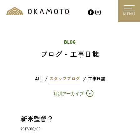
MENU
BLOG
ブログ・工事日誌
ALL
スタッフブログ
工事日誌
月別アーカイブ
新米監督？
2017/06/08