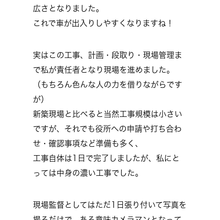
広さとなりました。
これで車が出入りしやすくなりますね！
実はこの工事、計画・段取り・現場管理ま
で私が責任者となり現場を進めました。
（もちろん色んな人の力を借りながらです
が）
新築現場と比べると当然工事規模は小さい
ですが、それでも役所への申請や打ち合わ
せ・確認事項など準備も多く、
工事自体は1日で完了しましたが、私にと
っては中身の濃い工事でした。
現場監督としてはただ1日張り付いて写真を
撮るだけで、ある意味カメラマンとなって