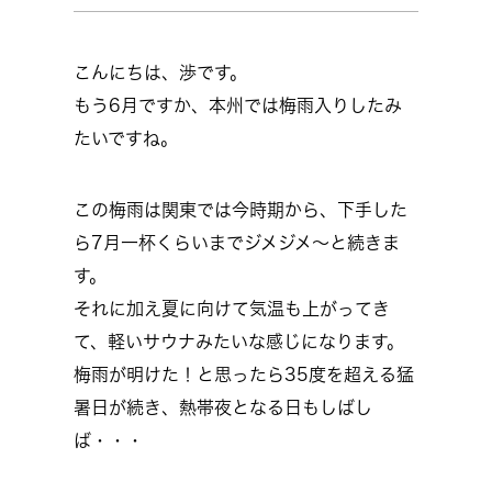
こんにちは、渉です。
もう6月ですか、本州では梅雨入りしたみ
たいですね。
この梅雨は関東では今時期から、下手した
ら7月一杯くらいまでジメジメ～と続きま
す。
それに加え夏に向けて気温も上がってき
て、軽いサウナみたいな感じになります。
梅雨が明けた！と思ったら35度を超える猛
暑日が続き、熱帯夜となる日もしばし
ば・・・