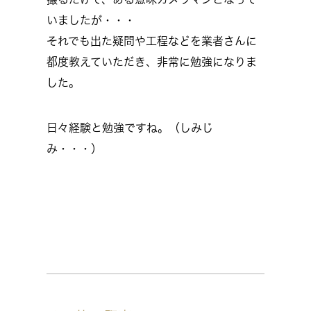
いましたが・・・
それでも出た疑問や工程などを業者さんに
都度教えていただき、非常に勉強になりま
した。
日々経験と勉強ですね。（しみじ
み・・・）