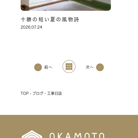
十勝の短い夏の風物詩
2026.07.24
前へ
次へ
TOP - ブログ・工事日誌