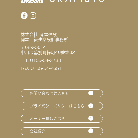
株式会社 岡本建設
岡本一級建築設計事務所
〒089-0614
中川郡幕別町緑町40番地32
TEL 0155-54-2733
FAX 0155-54-2651
お問い合わせはこちら
プライバシーポリシーはこちら
オーナー様はこちら
会社紹介