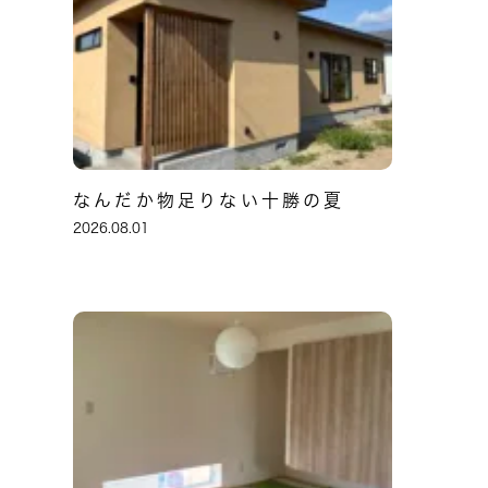
なんだか物足りない十勝の夏
2026.08.01