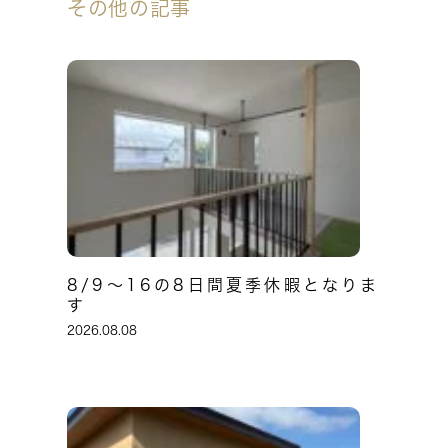
その他の記事
8/9～16の8日間夏季休暇となりま
す
2026.08.08