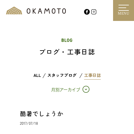
MENU
BLOG
ブログ・工事日誌
ALL
スタッフブログ
工事日誌
月別アーカイブ
酷暑でしょうか
2017/07/18