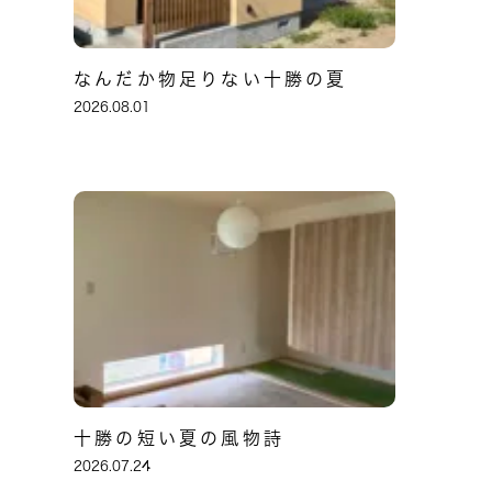
なんだか物足りない十勝の夏
2026.08.01
十勝の短い夏の風物詩
2026.07.24