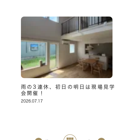
雨の3連休、初日の明日は現場見学
会開催！
2026.07.17