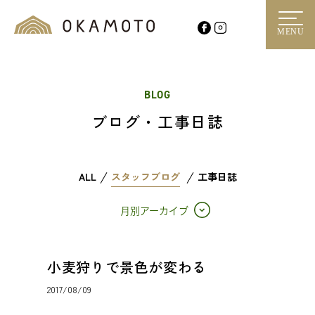
MENU
BLOG
ブログ・工事日誌
ALL
スタッフブログ
工事日誌
月別アーカイブ
小麦狩りで景色が変わる
2017/08/09