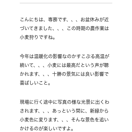
こんにちは、専務です、、、お盆休みが近
づいてきました、、、この時期の農作業は
小麦狩りですね。
今年は温暖化の影響なのかすこぶる高温が
続いて、、、小麦には最高だという声が聴
かれます、、、十勝の景気には良い影響で
喜ばしいこと。
現場に行く途中に写真の様な光景に出くわ
されます、、、あっという間に、新緑から
小麦色に変ります、、、そんな景色を追い
かけるのが楽しいですよ。