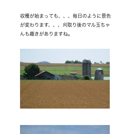
収穫が始まっても、、、毎日のように景色
が変わります、、、刈取り後のマル玉ちゃ
んも趣きがありますね。