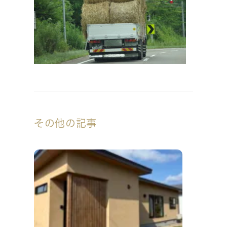
その他の記事