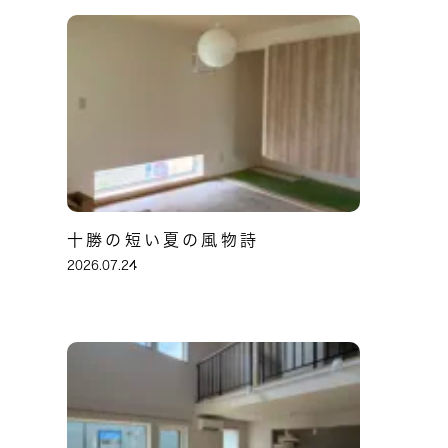
十勝の短い夏の風物詩
2026.07.24