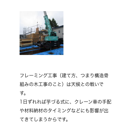
フレーミング工事（建て方、つまり構造骨
組みの木工事のこと）は天候との戦いで
す。
1日ずれれば芋づる式に、クレーン車の手配
や材料納材のタイミングなどにも影響が出
てきてしまうからです。