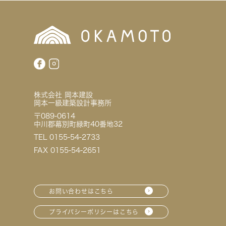
株式会社 岡本建設
岡本一級建築設計事務所
〒089-0614
中川郡幕別町緑町40番地32
TEL 0155-54-2733
FAX 0155-54-2651
お問い合わせはこちら
プライバシーポリシーはこちら