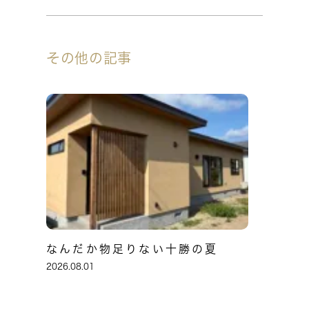
その他の記事
なんだか物足りない十勝の夏
2026.08.01