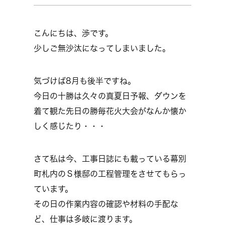
こんにちは、渉です。
少しご無沙汰になってしまいました。
気づけば8月も後半ですね。
今日の十勝は久々の真夏日予報、ダウンを
着て観た先日の勝毎花火大会がなんか懐か
しく感じたり・・・
さて私は今、工事日誌にも載っている幕別
町札内のＳ様邸の工程管理をさせてもらっ
ています。
その日の作業内容の確認や材料の手配な
ど、仕事は多岐に渡ります。