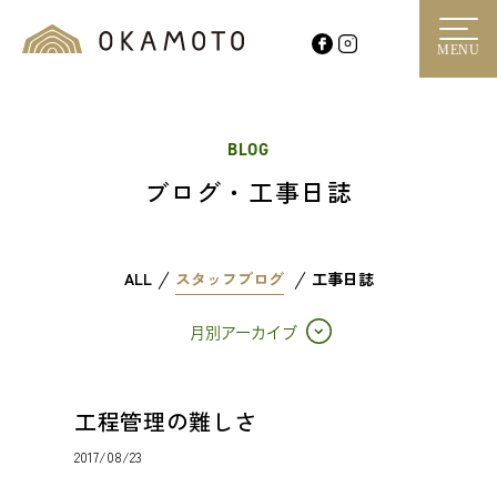
MENU
BLOG
ブログ・工事日誌
ALL
スタッフブログ
工事日誌
月別アーカイブ
工程管理の難しさ
2017/08/23