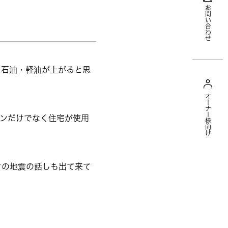
お問い合わせ
に石油・軽油が上がると思
オーナー様向け
ンだけでなく住宅が使用
方の地震の話しも出て来て