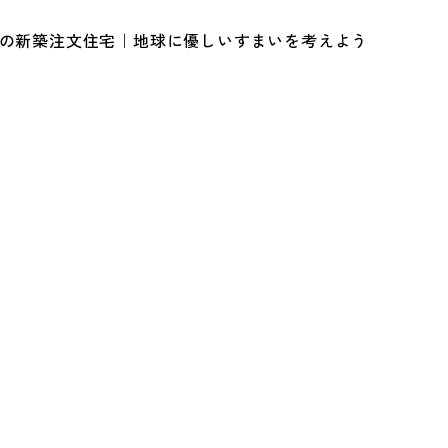
ルの新築注文住宅｜地球に優しいすまいを考えよう