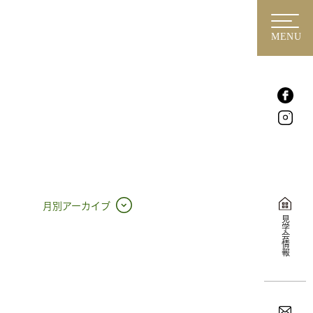
MENU
月別アーカイブ
見学会情報