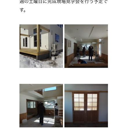
週の土曜日に完成現場見学会を行う予定で
す。