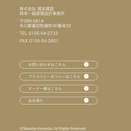
株式会社 岡本建設
岡本一級建築設計事務所
〒089-0614
中川郡幕別町緑町40番地32
TEL 0155-54-2733
FAX 0155-54-2651
お問い合わせはこちら
プライバシーポリシーはこちら
オーナー様はこちら
会社紹介
©︎Okamoto-Kensetsu. All Rights Reserved.