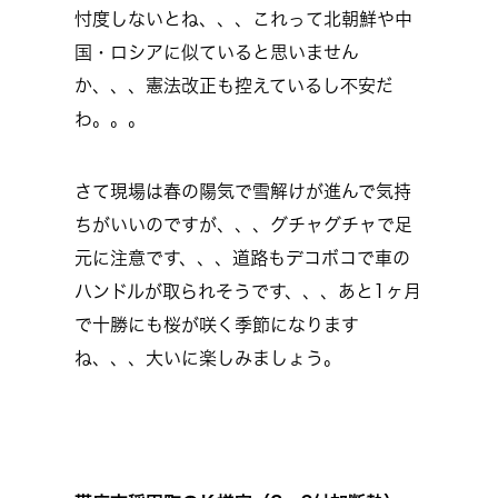
忖度しないとね、、、これって北朝鮮や中
国・ロシアに似ていると思いません
か、、、憲法改正も控えているし不安だ
わ。。。
さて現場は春の陽気で雪解けが進んで気持
ちがいいのですが、、、グチャグチャで足
元に注意です、、、道路もデコボコで車の
ハンドルが取られそうです、、、あと1ヶ月
で十勝にも桜が咲く季節になります
ね、、、大いに楽しみましょう。