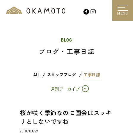
MENU
BLOG
ブログ・工事日誌
ALL
スタッフブログ
工事日誌
月別アーカイブ
桜が咲く季節なのに国会はスッキ
リとしないですね
2018/03/27