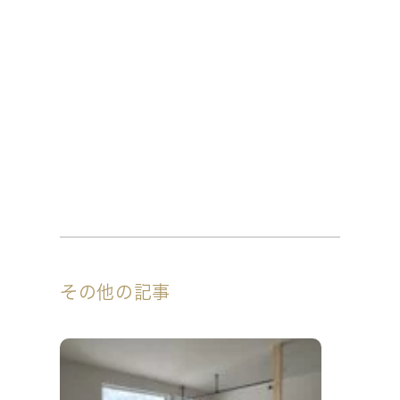
その他の記事