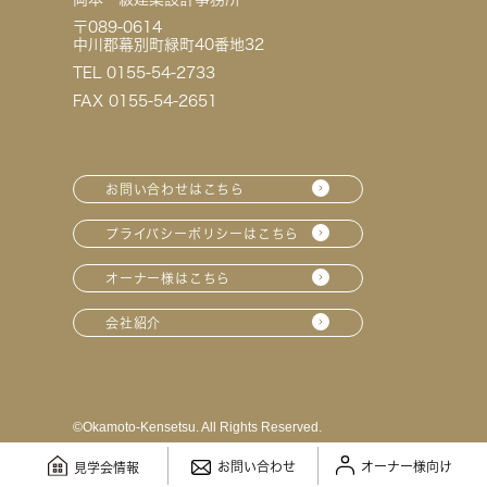
〒089-0614
中川郡幕別町緑町40番地32
TEL 0155-54-2733
FAX 0155-54-2651
お問い合わせはこちら
プライバシーポリシーはこちら
オーナー様はこちら
会社紹介
©︎Okamoto-Kensetsu. All Rights Reserved.
お問い合わせ
オーナー様向け
見学会情報