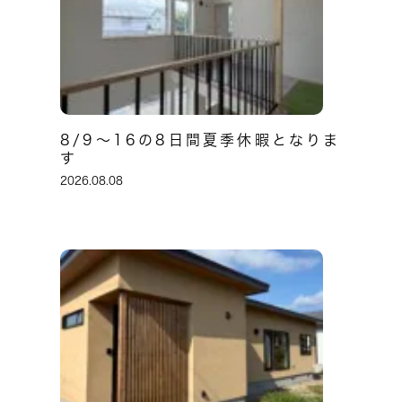
8/9～16の8日間夏季休暇となりま
す
2026.08.08