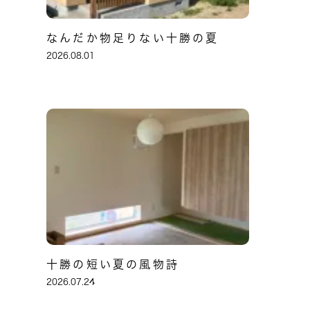
なんだか物足りない十勝の夏
2026.08.01
十勝の短い夏の風物詩
2026.07.24