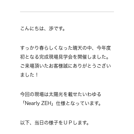
こんにちは、渉です。
すっかり春らしくなった晴天の中、今年度
初となる完成現場見学会を開催しました。
ご来場頂いたお客様誠にありがとうござい
ました！
今回の現場は太陽光を載せたいわゆる
「Nearly ZEH」仕様となっています。
以下、当日の様子をＵＰします。