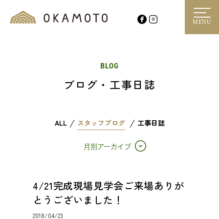
MENU
BLOG
ブログ・工事日誌
ALL
スタッフブログ
工事日誌
月別アーカイブ
4/21完成現場見学会ご来場ありが
とうございました！
2018/04/23