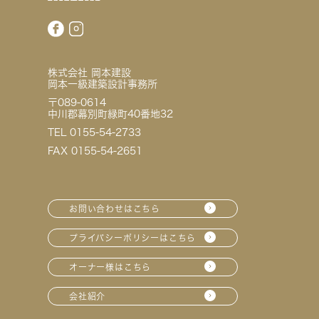
株式会社 岡本建設
岡本一級建築設計事務所
〒089-0614
中川郡幕別町緑町40番地32
TEL 0155-54-2733
FAX 0155-54-2651
お問い合わせはこちら
プライバシーポリシーはこちら
オーナー様はこちら
会社紹介