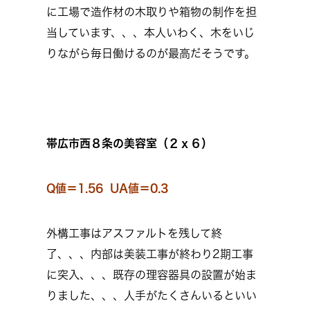
に工場で造作材の木取りや箱物の制作を担
当しています、、、本人いわく、木をいじ
りながら毎日働けるのが最高だそうです。
帯広市西８条の美容室（２ｘ６）
Q値＝1.56 UA値＝0.3
外構工事はアスファルトを残して終
了、、、内部は美装工事が終わり2期工事
に突入、、、既存の理容器具の設置が始ま
りました、、、人手がたくさんいるといい