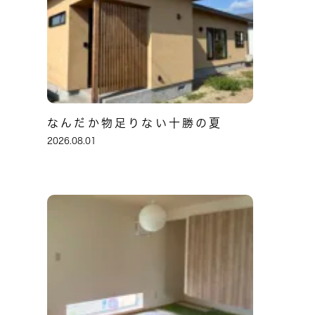
なんだか物足りない十勝の夏
2026.08.01