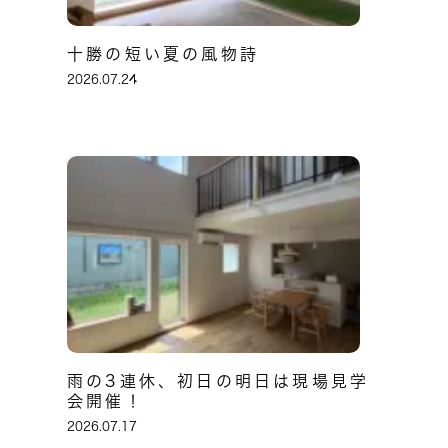
十勝の短い夏の風物詩
2026.07.24
雨の3連休、初日の明日は現場見学
会開催！
2026.07.17