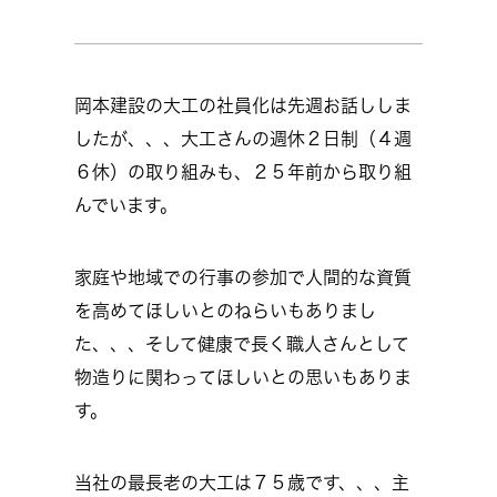
岡本建設の大工の社員化は先週お話ししま
したが、、、大工さんの週休２日制（４週
６休）の取り組みも、２５年前から取り組
んでいます。
家庭や地域での行事の参加で人間的な資質
を高めてほしいとのねらいもありまし
た、、、そして健康で長く職人さんとして
物造りに関わってほしいとの思いもありま
す。
当社の最長老の大工は７５歳です、、、主