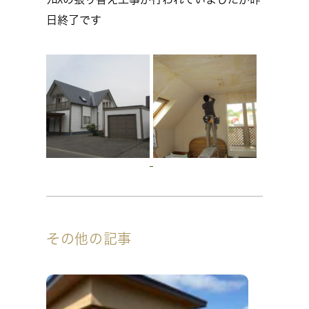
日終了です
その他の記事