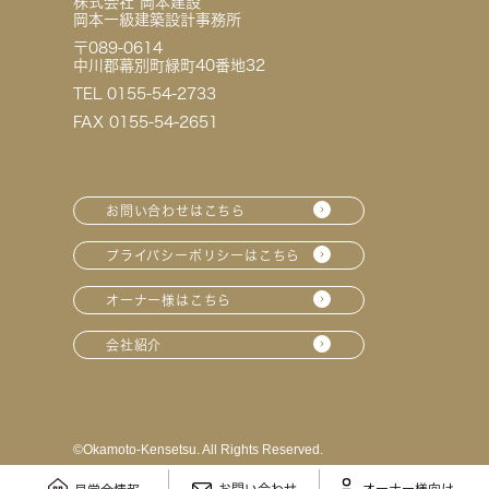
株式会社 岡本建設
岡本一級建築設計事務所
〒089-0614
中川郡幕別町緑町40番地32
TEL 0155-54-2733
FAX 0155-54-2651
お問い合わせはこちら
プライバシーポリシーはこちら
オーナー様はこちら
会社紹介
©︎Okamoto-Kensetsu. All Rights Reserved.