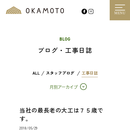
MENU
BLOG
ブログ・工事日誌
ALL
スタッフブログ
工事日誌
月別アーカイブ
当社の最長老の大工は７５歳で
す。
2018/05/29