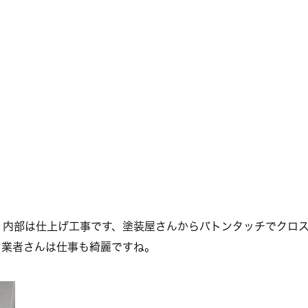
、内部は仕上げ工事です、塗装屋さんからバトンタッチでクロ
る業者さんは仕事も綺麗ですね。