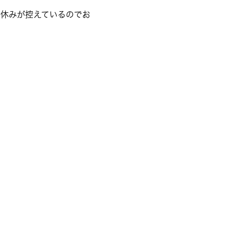
盆休みが控えているのでお