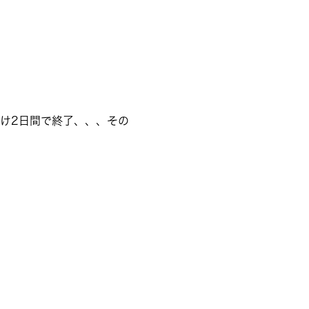
け2日間で終了、、、その