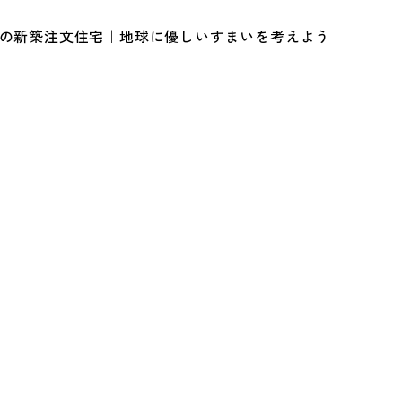
ルの新築注文住宅｜地球に優しいすまいを考えよう