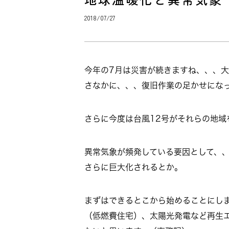
2018/07/27
今年の7月は災害が続きますね、、、
さなかに、、、復旧作業の足かせにな
さらに今度は台風12号がそれらの地域
異常気象が頻発している要因として、
さらに巨大化されるとか。
まずはできるとこから始めることにし
（低燃費住宅）、太陽光発電など再生