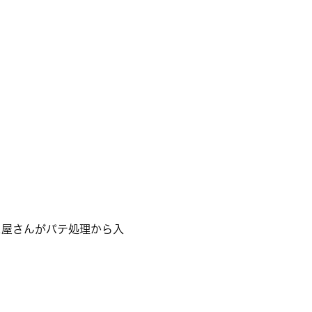
ス屋さんがパテ処理から入