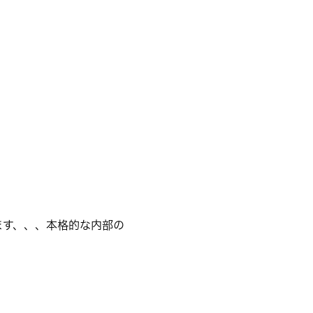
ます、、、本格的な内部の