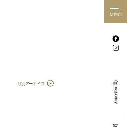
MENU
月別アーカイブ
見学会情報