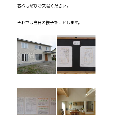
客様もぜひご来場ください。
それでは当日の様子をＵＰします。