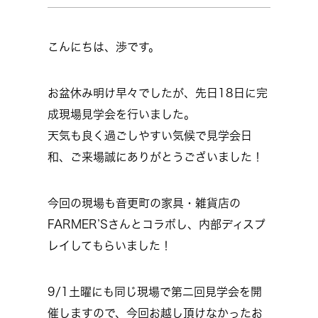
こんにちは、渉です。
お盆休み明け早々でしたが、先日18日に完
成現場見学会を行いました。
天気も良く過ごしやすい気候で見学会日
和、ご来場誠にありがとうございました！
今回の現場も音更町の家具・雑貨店の
FARMER’Sさんとコラボし、内部ディスプ
レイしてもらいました！
9/1土曜にも同じ現場で第二回見学会を開
催しますので、今回お越し頂けなかったお