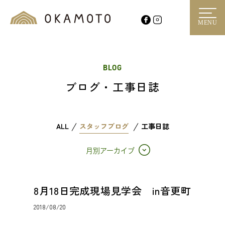
MENU
BLOG
ブログ・工事日誌
ALL
スタッフブログ
工事日誌
月別アーカイブ
8月18日完成現場見学会 in音更町
2018/08/20