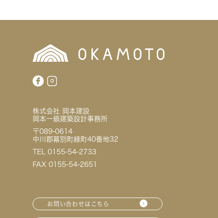
株式会社 岡本建設
岡本一級建築設計事務所
〒089-0614
中川郡幕別町緑町40番地32
TEL 0155-54-2733
FAX 0155-54-2651
お問い合わせはこちら