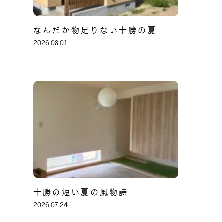
なんだか物足りない十勝の夏
2026.08.01
十勝の短い夏の風物詩
2026.07.24