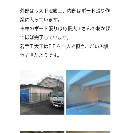
外部はラス下地施工、内部はボード張り作
業に入っています。
車庫のボード張りは応援大工さんのおかげ
でほぼ完了しています。
若手Ｔ大工は2Ｆを一人で担当、だいぶ慣
れてきたようです。