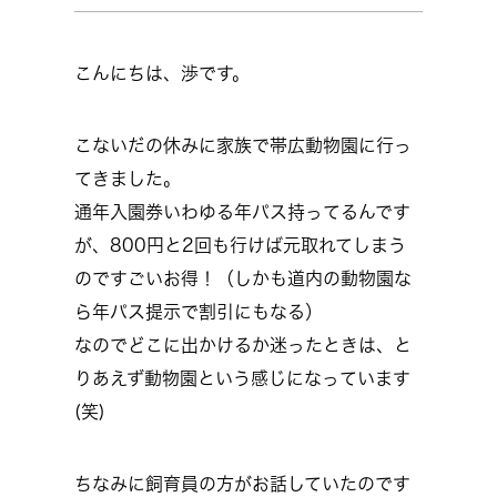
こんにちは、渉です。
こないだの休みに家族で帯広動物園に行っ
てきました。
通年入園券いわゆる年パス持ってるんです
が、800円と2回も行けば元取れてしまう
のですごいお得！（しかも道内の動物園な
ら年パス提示で割引にもなる）
なのでどこに出かけるか迷ったときは、と
りあえず動物園という感じになっています
(笑)
ちなみに飼育員の方がお話していたのです