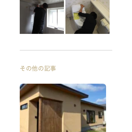
その他の記事