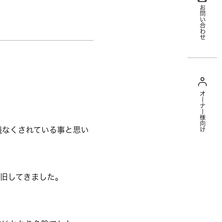
お問い合わせ
オーナー様向け
儀なくされている事と思い
旧してきました。
。