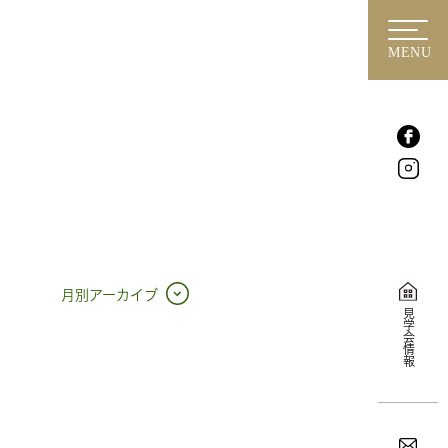
MENU
月別アーカイブ
見学会情報