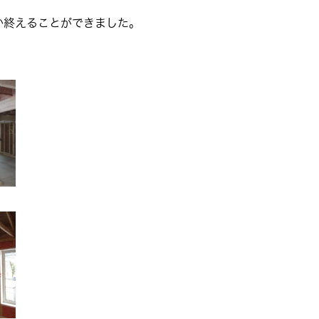
か終えることができました。