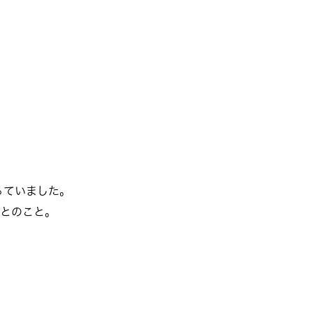
っていました。
とのこと。