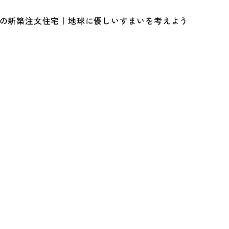
ルの新築注文住宅｜地球に優しいすまいを考えよう