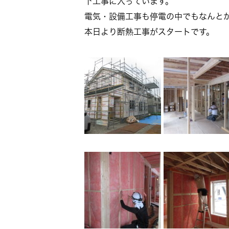
下工事に入っています。
電気・設備工事も停電の中でもなんと
本日より断熱工事がスタートです。