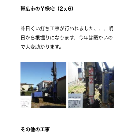
帯広市のＹ様宅（2ｘ6）
昨日くい打ち工事が行われました、、、明
日から根掘りになります、今年は暖かいの
で大変助かります。
その他の工事