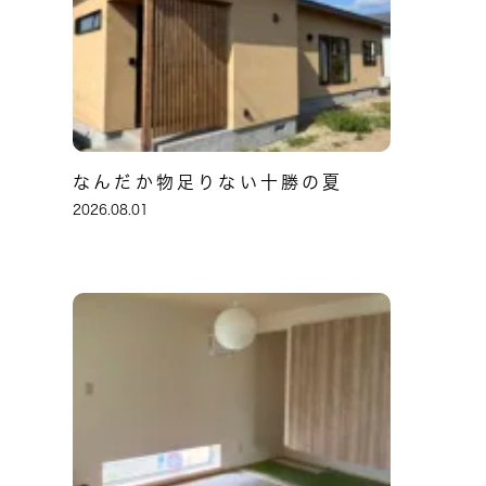
なんだか物足りない十勝の夏
2026.08.01