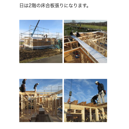
日は2階の床合板張りになります。