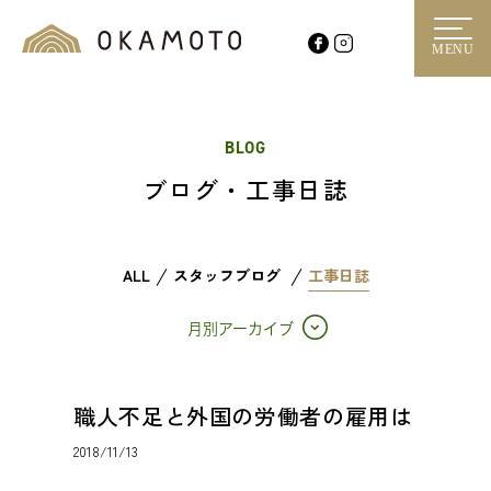
MENU
BLOG
ブログ・工事日誌
ALL
スタッフブログ
工事日誌
月別アーカイブ
職人不足と外国の労働者の雇用は
2018/11/13