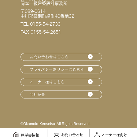
岡本一級建築設計事務所
〒089-0614
中川郡幕別町緑町40番地32
TEL 0155-54-2733
FAX 0155-54-2651
お問い合わせはこちら
プライバシーポリシーはこちら
オーナー様はこちら
会社紹介
©︎Okamoto-Kensetsu. All Rights Reserved.
お問い合わせ
オーナー様向け
見学会情報