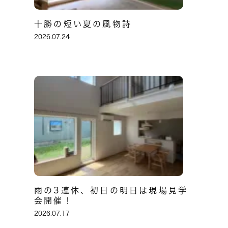
十勝の短い夏の風物詩
2026.07.24
雨の3連休、初日の明日は現場見学
会開催！
2026.07.17