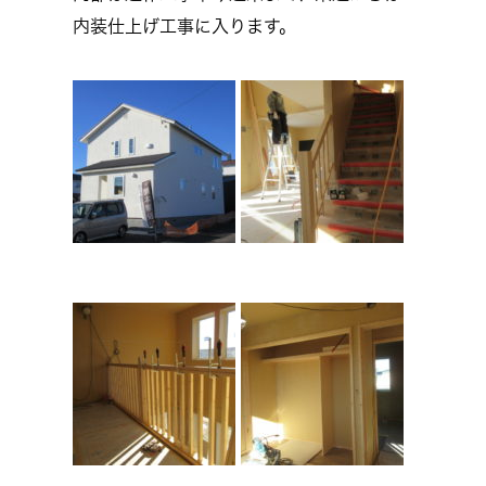
内装仕上げ工事に入ります。