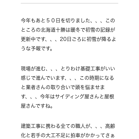
今年もあと５０日を切りました、、、この
ところの北海道十勝は暖冬で初雪の記録が
更新中です、、、20日ごろに初雪が降るよ
うな予報です。
現場が進む、、、とりわけ基礎工事がいい
感じで進んでいます、、、この時期になる
と業者さんの取り合いで頭を悩ませま
す、、、今年はサイディング屋さんと屋根
屋さんですね。
建築工事に携わる全ての職人が、、、高齢
化と若手の大工不足に拍車がかかってさぁ