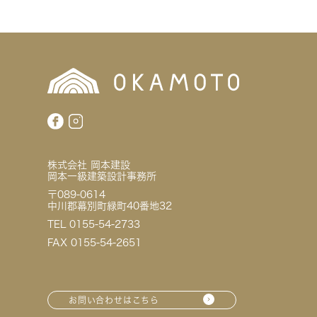
株式会社 岡本建設
岡本一級建築設計事務所
〒089-0614
中川郡幕別町緑町40番地32
TEL 0155-54-2733
FAX 0155-54-2651
お問い合わせはこちら