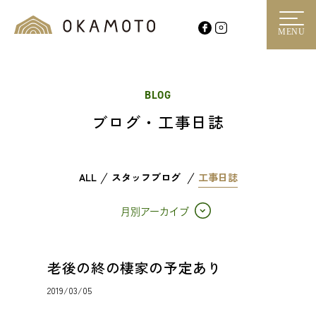
MENU
BLOG
ブログ・工事日誌
ALL
スタッフブログ
工事日誌
月別アーカイブ
老後の終の棲家の予定あり
2019/03/05