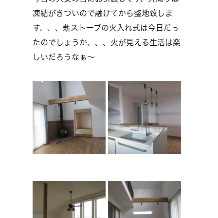
凍結がきついので融けてから整地致しま
す、、、薪ストーブの火入れ式は今日だっ
たのでしょうか、、、火が見える生活は楽
しいだろうなぁ～