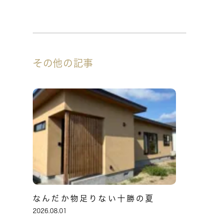
その他の記事
なんだか物足りない十勝の夏
2026.08.01