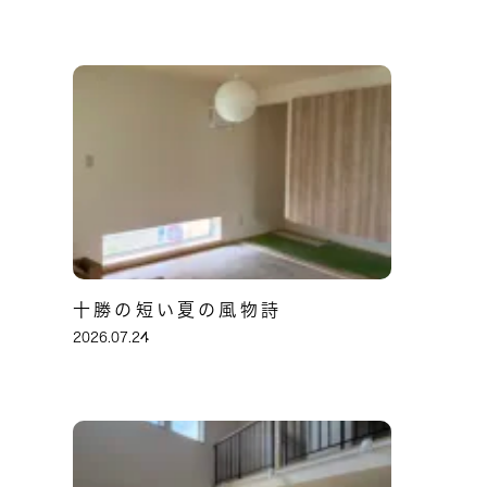
十勝の短い夏の風物詩
2026.07.24