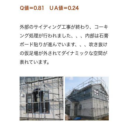
Ｑ値＝0.81 ＵＡ値＝0.24
外部のサイディング工事が終わり、コーキ
ング処理が行われました、、、内部は石膏
ボード貼りが進んでいます、、、吹き抜け
の仮足場が外されてダイナミックな空間が
表れています。