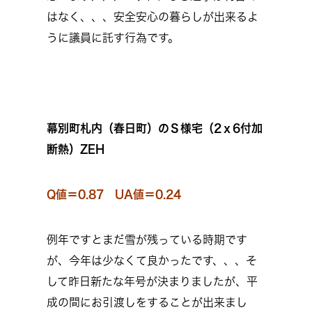
はなく、、、安全安心の暮らしが出来るよ
うに議員に託す行為です。
幕別町札内（春日町）のＳ様宅（2ｘ6付加
断熱）ZEH
Q値＝0.87 UA値＝0.24
例年ですとまだ雪が残っている時期です
が、今年は少なくて良かったです、、、そ
して昨日新たな年号が決まりましたが、平
成の間にお引渡しをすることが出来まし