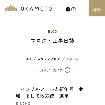
MENU
BLOG
ブログ・工事日誌
ALL
スタッフブログ
工事日誌
月別アーカイブ
エイプリルフールと新年号「令
和」そして地方統一選挙
2019/04/02