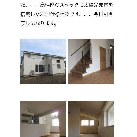
た、、、高性能のスペックに太陽光発電を
搭載したZEH仕様建物です、、、今日引き
渡しになります。