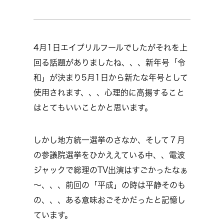
4月1日エイプリルフールでしたがそれを上
回る話題がありましたね、、、新年号「令
和」が決まり5月1日から新たな年号として
使用されます、、、心理的に高揚すること
はとてもいいことかと思います。
しかし地方統一選挙のさなか、そして７月
の参議院選挙をひかええている中、、電波
ジャックで総理のTV出演はすごかったなぁ
～、、、前回の「平成」の時は平静そのも
の、、、ある意味おごそかだったと記憶し
ています。