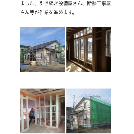
ました、引き続き設備屋さん、断熱工事屋
さん等が作業を進めます。