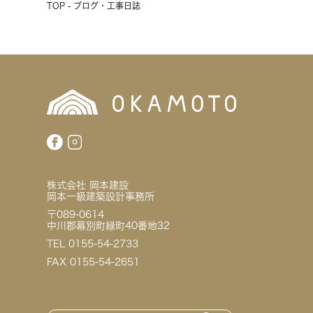
TOP - ブログ・工事日誌
株式会社 岡本建設
岡本一級建築設計事務所
〒089-0614
中川郡幕別町緑町40番地32
TEL 0155-54-2733
FAX 0155-54-2651