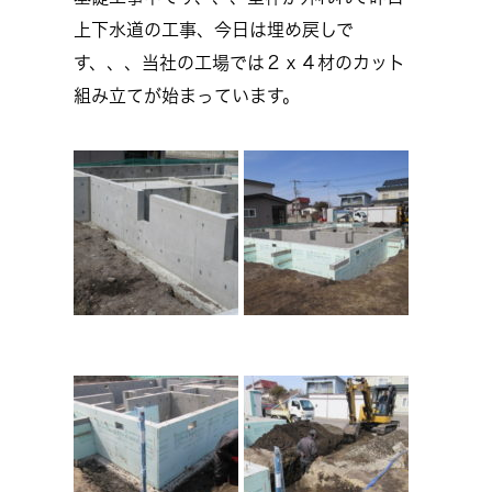
上下水道の工事、今日は埋め戻しで
す、、、当社の工場では２ｘ４材のカット
組み立てが始まっています。