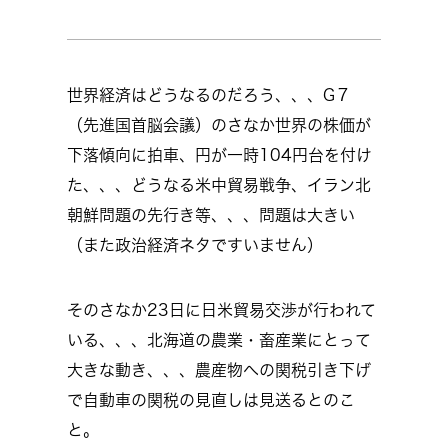
世界経済はどうなるのだろう、、、G７
（先進国首脳会議）のさなか世界の株価が
下落傾向に拍車、円が一時104円台を付け
た、、、どうなる米中貿易戦争、イラン北
朝鮮問題の先行き等、、、問題は大きい
（また政治経済ネタですいません）
そのさなか23日に日米貿易交渉が行われて
いる、、、北海道の農業・畜産業にとって
大きな動き、、、農産物への関税引き下げ
で自動車の関税の見直しは見送るとのこ
と。