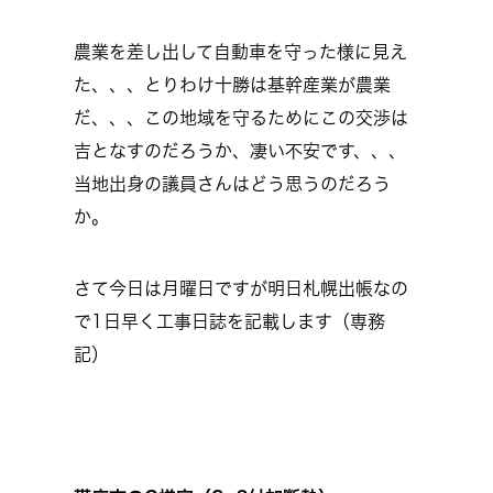
農業を差し出して自動車を守った様に見え
た、、、とりわけ十勝は基幹産業が農業
だ、、、この地域を守るためにこの交渉は
吉となすのだろうか、凄い不安です、、、
当地出身の議員さんはどう思うのだろう
か。
さて今日は月曜日ですが明日札幌出帳なの
で1日早く工事日誌を記載します（専務
記）