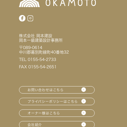
株式会社 岡本建設
岡本一級建築設計事務所
〒089-0614
中川郡幕別町緑町40番地32
TEL 0155-54-2733
FAX 0155-54-2651
お問い合わせはこちら
プライバシーポリシーはこちら
オーナー様はこちら
会社紹介