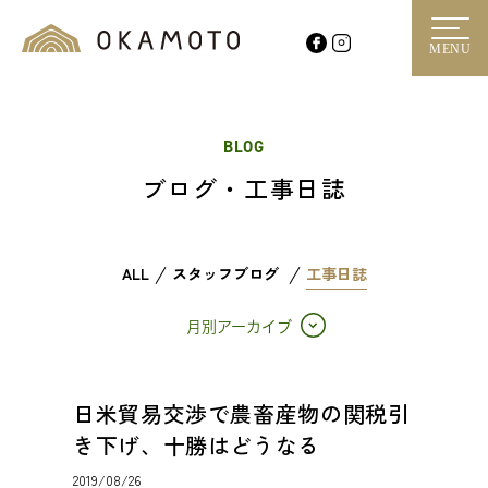
MENU
BLOG
ブログ・工事日誌
ALL
スタッフブログ
工事日誌
月別アーカイブ
日米貿易交渉で農畜産物の関税引
き下げ、十勝はどうなる
2019/08/26