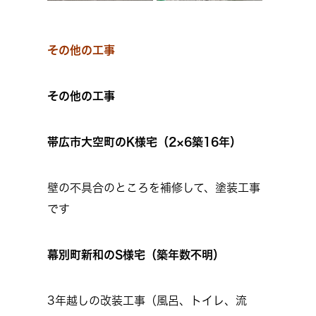
その他の工事
その他の工事
帯広市大空町のK様宅（2×6築16年）
壁の不具合のところを補修して、塗装工事
です
幕別町新和のS様宅（築年数不明）
3年越しの改装工事（風呂、トイレ、流