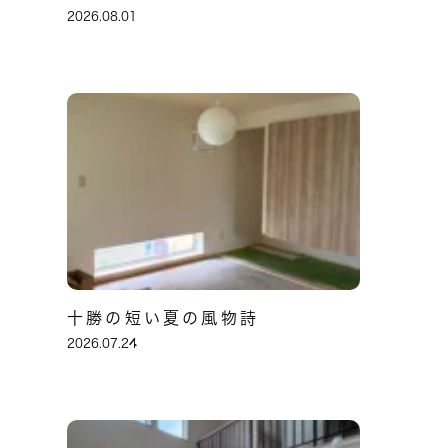
2026.08.01
十勝の短い夏の風物詩
2026.07.24