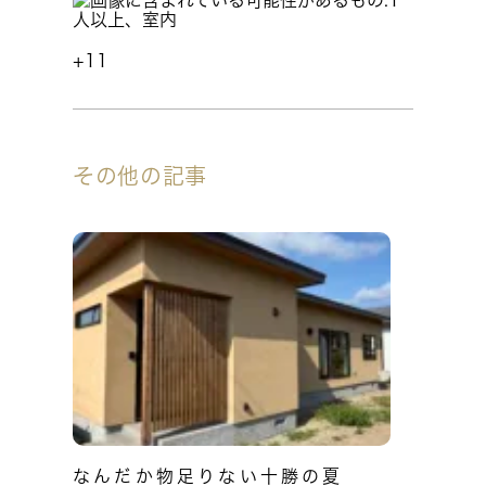
+11
その他の記事
なんだか物足りない十勝の夏