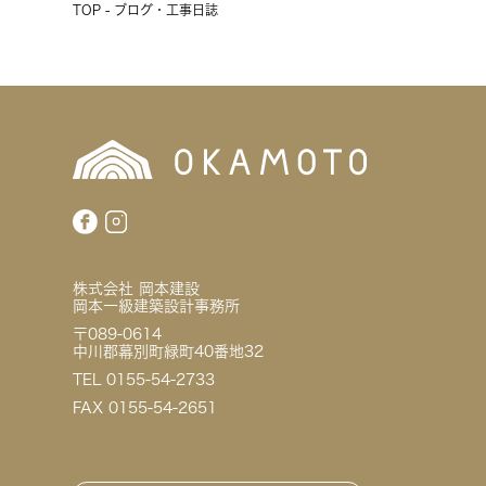
TOP - ブログ・工事日誌
株式会社 岡本建設
岡本一級建築設計事務所
〒089-0614
中川郡幕別町緑町40番地32
TEL 0155-54-2733
FAX 0155-54-2651