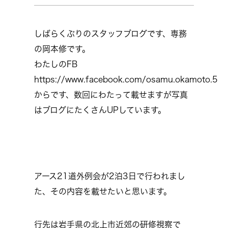
しばらくぶりのスタッフブログです、専務
の岡本修です。
わたしのFB
https://www.facebook.com/osamu.okamoto.5
からです、数回にわたって載せますが写真
はブログにたくさんUPしています。
アース21道外例会が2泊3日で行われまし
た、その内容を載せたいと思います。
行先は岩手県の北上市近郊の研修視察で