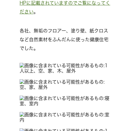
HPに記載されていますのでご覧になってく
ださい
。
各社、無垢のフロアー、塗り壁、紙クロス
など自然素材をふんだんに使った健康住宅
でした。