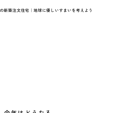
ルの新築注文住宅｜地球に優しいすまいを考えよう
、今年はどうなる