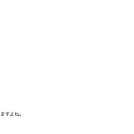
ますよね。