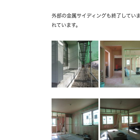
外部の金属サイディングも終了してい
れています。