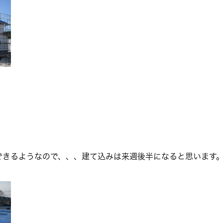
できるようなので、、、建て込みは来週後半になると思います