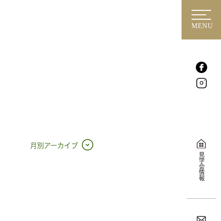
MENU
月別アーカイブ
見学会情報