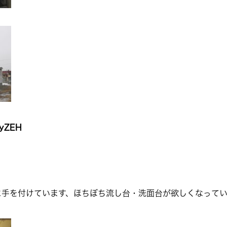
yZEH
に手を付けています、ほちぼち流し台・洗面台が欲しくなってい