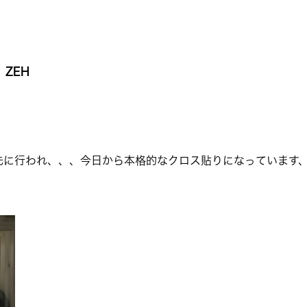
ZEH
先に行われ、、、今日から本格的なクロス貼りになっています、