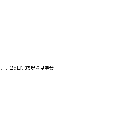
、、25日完成現場見学会