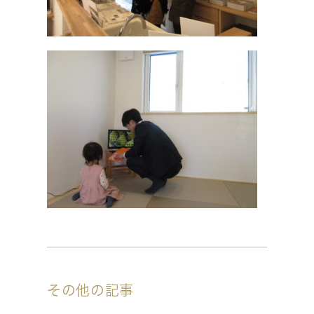
その他の記事