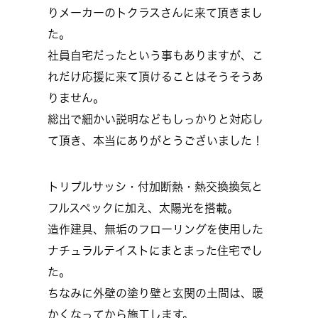
りメーカーのトクラスさんに来て頂きまし
た。
社員自宅だったという事もありますが、こ
れだけ応援に来て頂けることはそうそうあ
りません。
総出で細かい説明などもしっかりと対応し
て頂き、本当にありがとうございました！
トリプルサッシ・付加断熱・熱交換換気と
フルスペックに加え、太陽光を搭載。
造作建具、無垢のフローリングを使用した
ナチュラルテイストにまとまった住宅でし
た。
ちなみに外壁の塗り壁と玄関の土間は、暖
かくなってから施工します。