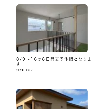
8/9～16の8日間夏季休暇となりま
す
2026.08.08