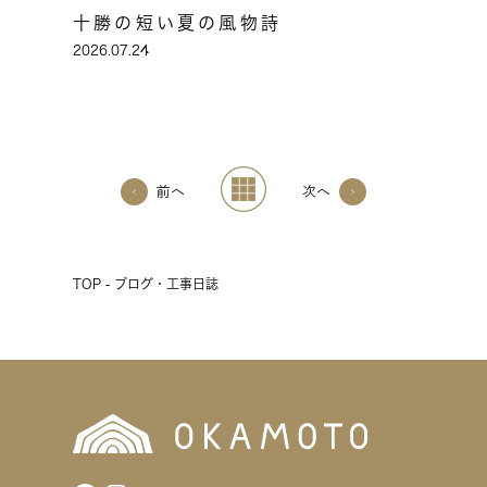
十勝の短い夏の風物詩
2026.07.24
前へ
次へ
TOP - ブログ・工事日誌