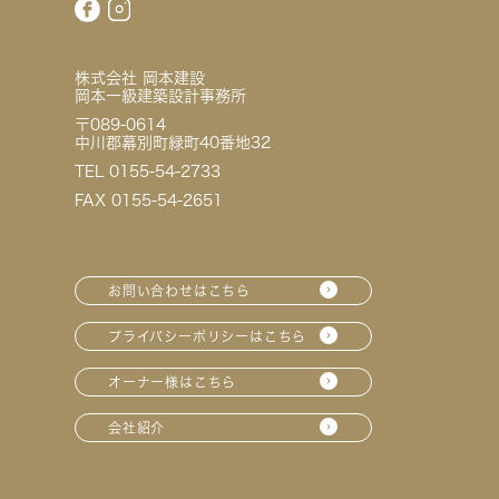
株式会社 岡本建設
岡本一級建築設計事務所
〒089-0614
中川郡幕別町緑町40番地32
TEL 0155-54-2733
FAX 0155-54-2651
お問い合わせはこちら
プライバシーポリシーはこちら
オーナー様はこちら
会社紹介