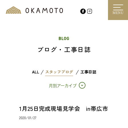
MENU
BLOG
ブログ・工事日誌
ALL
スタッフブログ
工事日誌
月別アーカイブ
1月25日完成現場見学会 in帯広市
2020/01/27