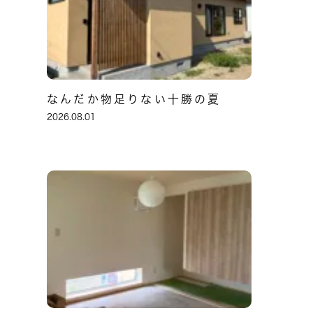
なんだか物足りない十勝の夏
2026.08.01