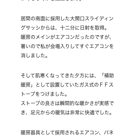
居間の南面に採用した大開口スライディン
グサッシからは、十二分に日射を取得。
暖房のメインがエアコンだったのですが、
暑いので私が会場入りしてすぐエアコンを
消しました。
そして肌寒くなってきた夕方には、「補助
暖房」として設置していたガス式のＦＦス
トーブをつけました。
ストーブの良さは瞬間的な暖かさが実感で
き、足元からの暖気は非常に快適でした。
暖房器具として採用されるエアコン、パネ