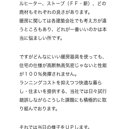
ルヒーター、ストーブ（ＦＦ・薪）、どの
商材もそれぞれの良さがあります。
暖房に関しては各建築会社でも考え方が違
うところもあり、どれが一番いいのかは本
当に悩ましい所です。
ですがどんなにいい暖房器具を使っても、
住宅の仕様が高断熱高気密じゃないと性能
が１００％発揮されません。
ランニングコストを抑えつつ快適な暮ら
し・住まいを提供する、当社では日々試行
錯誤しながらこうした課題にも積極的に取
り組んでおります。
それでは当日の様子をＵＰします。