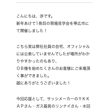
こんにちは、渉です。
新年あけて1発目の現場見学会を帯広市に
て開催しました！
こちら実は弊社社員の自宅、オフィシャル
には公表していませんでしたが場所がわか
りやすかったのもあり、
ＯＢ様を始めたくさんのお客様にご来場頂
く事ができました。
誠にありがとうございました！
今回応援として、サッシメーカーのＹＫＫ
ＡＰさん・ガス器具のリンナイさん・水回