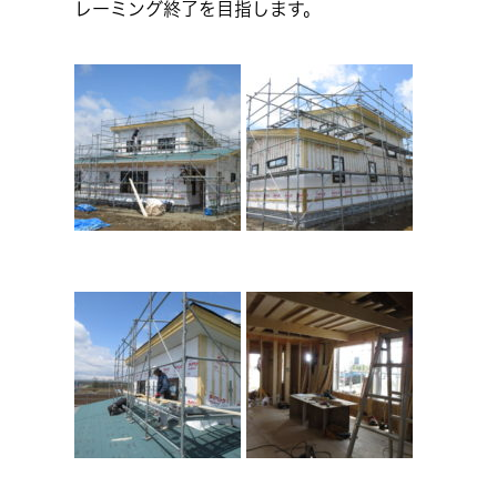
レーミング終了を目指します。