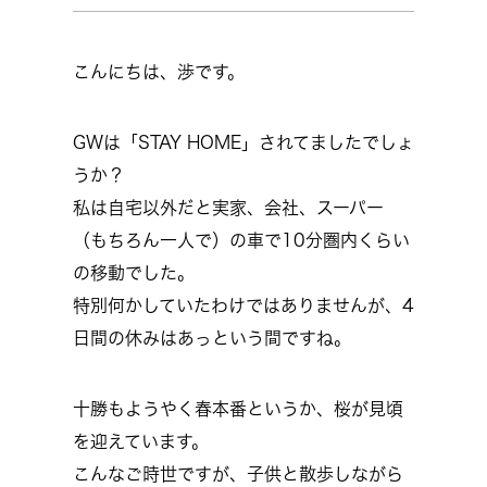
こんにちは、渉です。
GWは「STAY HOME」されてましたでしょ
うか？
私は自宅以外だと実家、会社、スーパー
（もちろん一人で）の車で10分圏内くらい
の移動でした。
特別何かしていたわけではありませんが、4
日間の休みはあっという間ですね。
十勝もようやく春本番というか、桜が見頃
を迎えています。
こんなご時世ですが、子供と散歩しながら