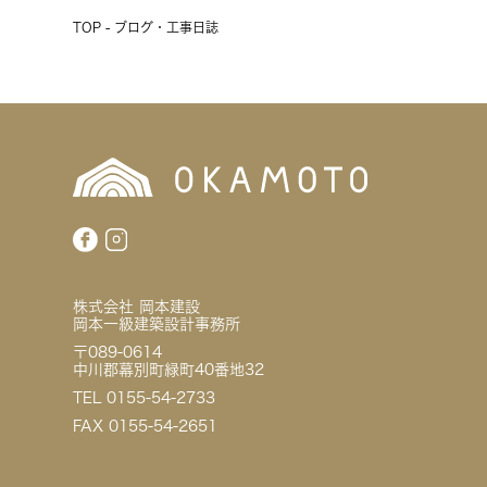
TOP - ブログ・工事日誌
株式会社 岡本建設
岡本一級建築設計事務所
〒089-0614
中川郡幕別町緑町40番地32
TEL 0155-54-2733
FAX 0155-54-2651