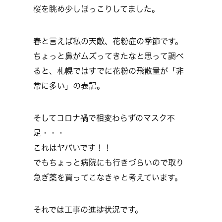
桜を眺め少しほっこりしてました。
春と言えば私の天敵、花粉症の季節です。
ちょっと鼻がムズってきたなと思って調べ
ると、札幌ではすでに花粉の飛散量が「非
常に多い」の表記。
そしてコロナ禍で相変わらずのマスク不
足・・・
これはヤバいです！！
でもちょっと病院にも行きづらいので取り
急ぎ薬を買ってこなきゃと考えています。
それでは工事の進捗状況です。