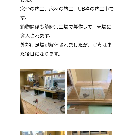
窓台の施工、床材の施工、UB枠の施工中で
す。
箱物関係も随時加工場で製作して、現場に
搬入されます。
外部は足場が解体されましたが、写真はま
た後日になります。