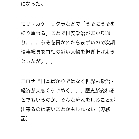
になった。
モリ・カケ・サクラなどで「うそにうそを
塗り重ねる」ことで忖度政治がまかり通
り、、、うそを暴かれたらまずいので次期
検事総長を首相の近い人物を担ぎ上げよう
としたが。。。
コロナで日本ばかりではなく世界も政治・
経済が大きくうごめく、、、歴史が変わる
とでもいうのか、そんな流れを見ることが
出来るのは凄いことかもしれない（専務
記）