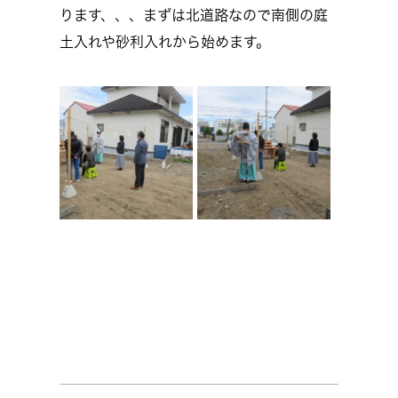
ります、、、まずは北道路なので南側の庭
土入れや砂利入れから始めます。