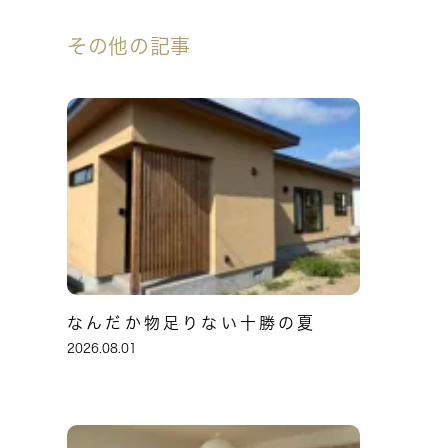
その他の記事
なんだか物足りない十勝の夏
2026.08.01