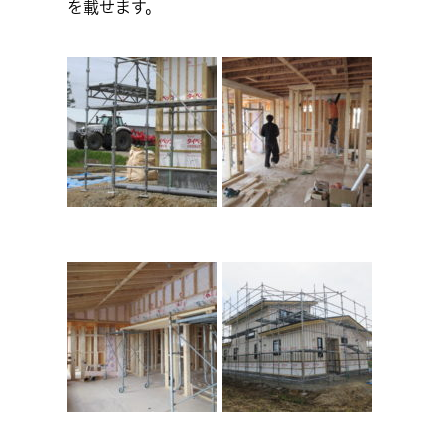
を載せます。