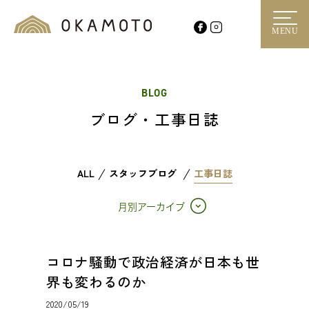
MENU
BLOG
ブログ・工事日誌
ALL
スタッフブログ
工事日誌
月別アーカイブ
コロナ騒動で政治経済が日本も世
界も変わるのか
2020/05/19