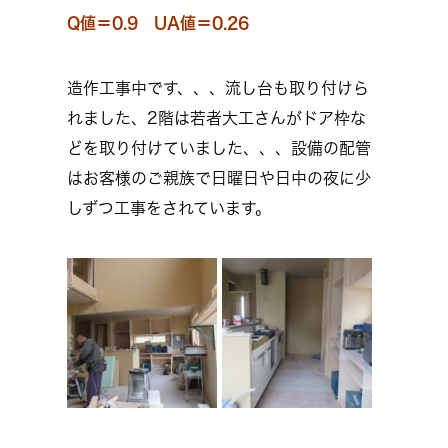
Q値＝0.9 UA値＝0.26
造作工事中です、、、流し台も取り付けら
れました、2階は若者大工さんがドア枠な
どを取り付けていました、、、設備の配管
はお客様のご親族で日曜日や日中の夜に少
しずつ工事をされています。