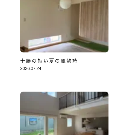
十勝の短い夏の風物詩
2026.07.24