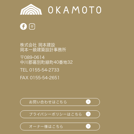
株式会社 岡本建設
岡本一級建築設計事務所
〒089-0614
中川郡幕別町緑町40番地32
TEL 0155-54-2733
FAX 0155-54-2651
お問い合わせはこちら
プライバシーポリシーはこちら
オーナー様はこちら