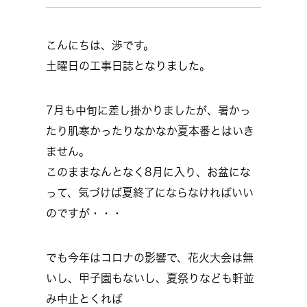
こんにちは、渉です。
土曜日の工事日誌となりました。
7月も中旬に差し掛かりましたが、暑かっ
たり肌寒かったりなかなか夏本番とはいき
ません。
このままなんとなく8月に入り、お盆にな
って、気づけば夏終了にならなければいい
のですが・・・
でも今年はコロナの影響で、花火大会は無
いし、甲子園もないし、夏祭りなども軒並
み中止とくれば