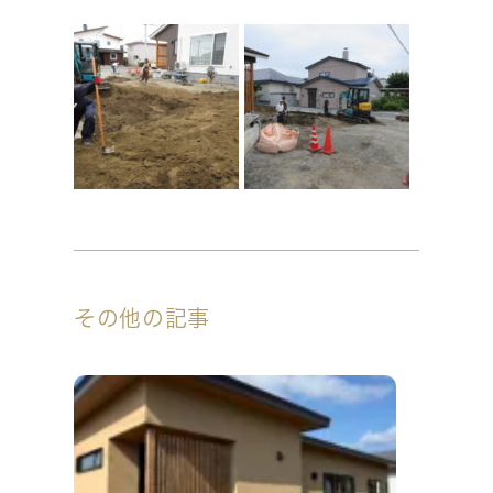
その他の記事