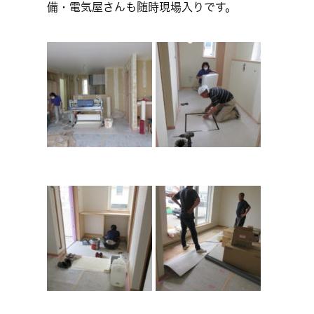
備・電気屋さんも随時現場入りです。