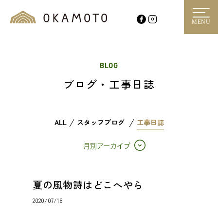
MENU
BLOG
ブログ・工事日誌
ALL
スタッフブログ
工事日誌
月別アーカイブ
夏の風物詩はどこへやら
2020/07/18