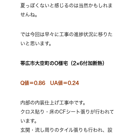
夏っぽくないと感じるのは当然かもしれま
せんね。
では今回は早々に工事の進捗状況に移りた
いと思います。
帯広市大空町のO様宅（2×6付加断熱）
Q値＝0.86 UA値＝0.24
内部の内装仕上げ工事中です。
クロス貼り・床のCFシート張りが行われて
います。
玄関・流し周りのタイル張りも行われ、設