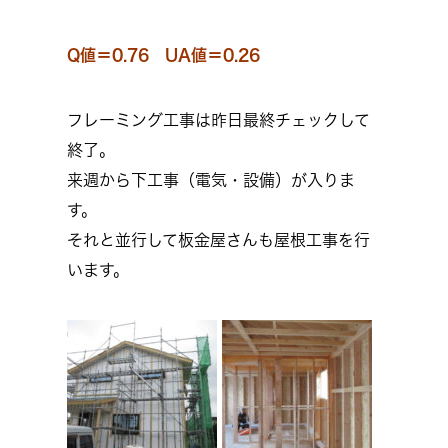
Q値＝0.76 UA値＝0.26
フレーミング工事は昨日最終チェックして
終了。
来週から下工事（電気・設備）が入りま
す。
それと並行して板金屋さんも屋根工事を行
います。