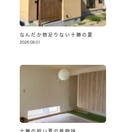
なんだか物足りない十勝の夏
2026.08.01
十勝の短い夏の風物詩