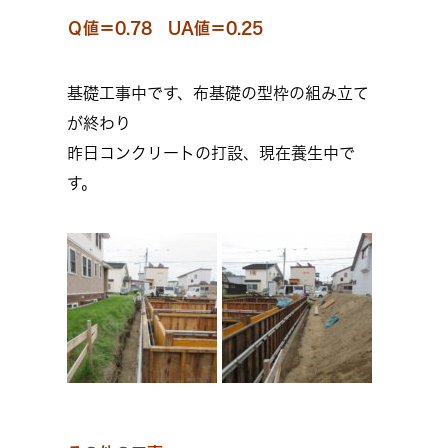
Ｑ値＝0.78 UA値＝0.25
基礎工事中です、布基礎の型枠の組み立て
が終わり
昨日コンクリートの打設、現在養生中で
す。