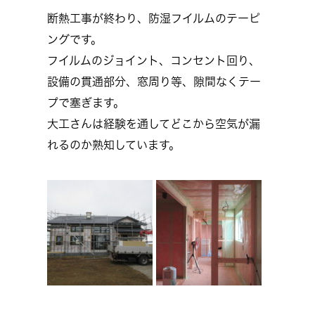
断熱工事が終わり、防湿フイルムのテーピ
ングです。
フイルムのジョイント、コンセント回り、
設備の貫通部分、窓周り等、隙間なくテー
プで塞ぎます。
大工さんは経験を通してどこから空気が漏
れるのか熟知しています。