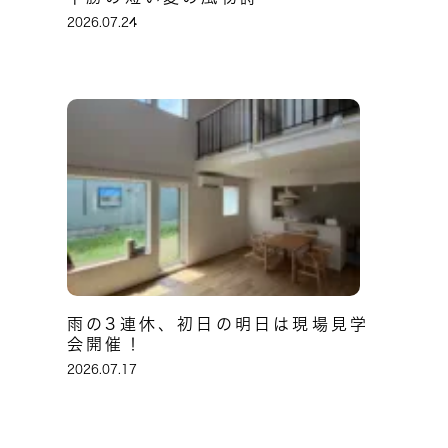
2026.07.24
雨の3連休、初日の明日は現場見学
会開催！
2026.07.17