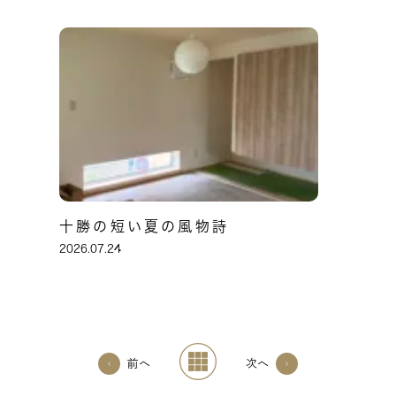
十勝の短い夏の風物詩
2026.07.24
前へ
次へ