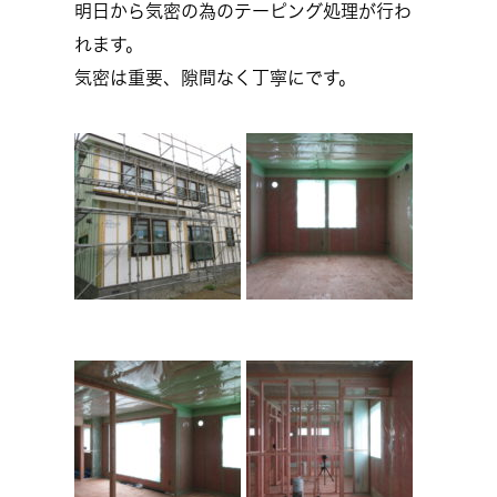
明日から気密の為のテーピング処理が行わ
れます。
気密は重要、隙間なく丁寧にです。