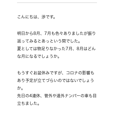
こんにちは、渉です。
明日から8月、7月も色々ありましたが振り
返ってみるとあっという間でした。
夏としては物足りなかった7月、8月はどん
な月になるでしょうか。
もうすぐお盆休みですが、コロナの影響も
あり予定が立てづらいのではないでしょう
か。
先日の4連休、管外や道外ナンバーの車も目
立ちました。