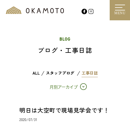
MENU
BLOG
ブログ・工事日誌
ALL
スタッフブログ
工事日誌
月別アーカイブ
明日は大空町で現場見学会です！
2020/07/31