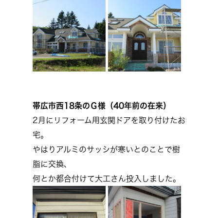
帯広市西18条のＧ様（40年前の在来）
2月にリフォーム用玄関ドアを取り付けたお
宅。
やはりアルミのサッシが寒いとのことで樹
脂に交換、
何とか都合付けて大工さん投入しました。