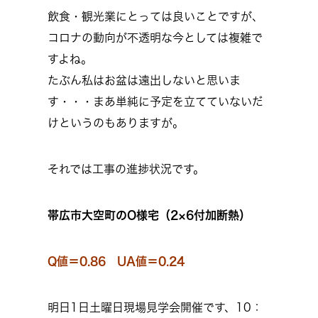
飲食・観光業にとっては良いことですが、
コロナの動向が不透明な今としては複雑で
すよね。
たぶん私はお盆は遠出しないと思いま
す・・・まあ単純に予定を立てていないだ
けというのもありますが。
それでは工事の進捗状況です。
帯広市大空町のO様宅（2×6付加断熱）
Q値＝0.86 UA値＝0.24
明日1日土曜日現場見学会開催です、10：