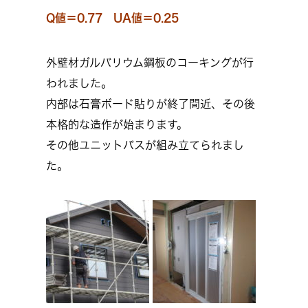
Q値＝0.77 UA値＝0.25
外壁材ガルバリウム鋼板のコーキングが行
われました。
内部は石膏ボード貼りが終了間近、その後
本格的な造作が始まります。
その他ユニットバスが組み立てられまし
た。