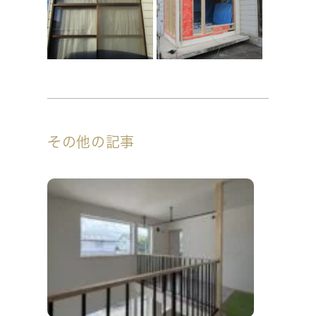
その他の記事