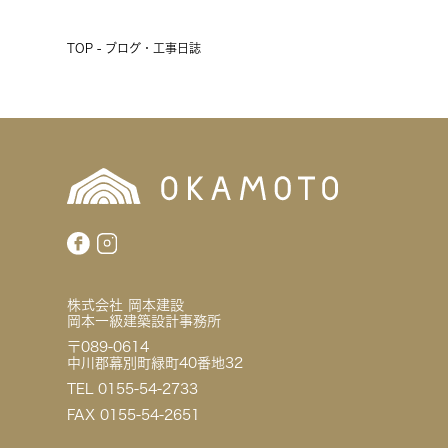
TOP - ブログ・工事日誌
株式会社 岡本建設
岡本一級建築設計事務所
〒089-0614
中川郡幕別町緑町40番地32
TEL 0155-54-2733
FAX 0155-54-2651