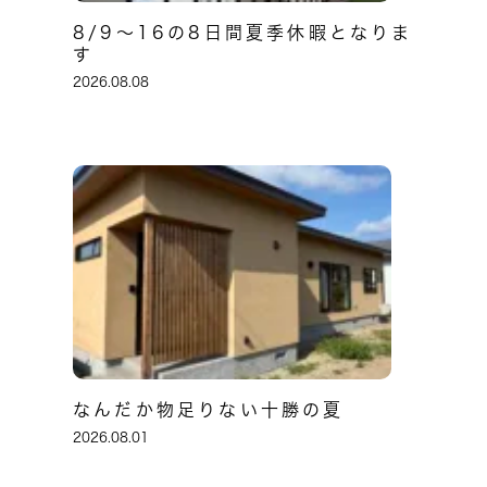
8/9～16の8日間夏季休暇となりま
す
2026.08.08
なんだか物足りない十勝の夏
2026.08.01