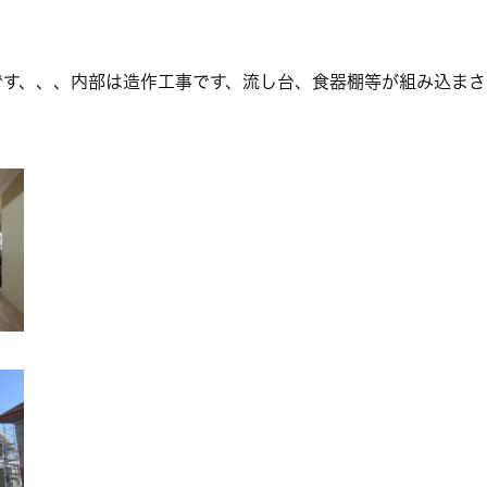
です、、、内部は造作工事です、流し台、食器棚等が組み込まさ