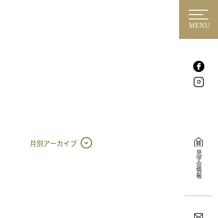
MENU
月別アーカイブ
見学会情報