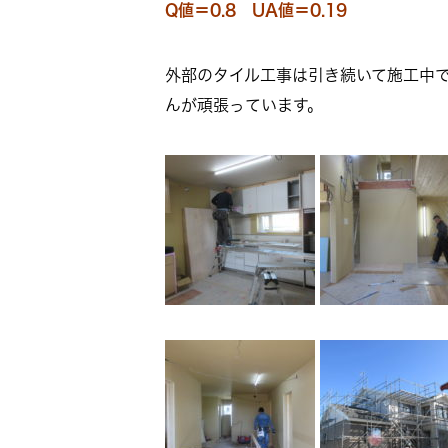
Q値＝0.8 UA値＝0.19
外部のタイル工事は引き続いて施工中
んが頑張っています。