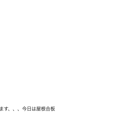
ます、、、今日は屋根合板