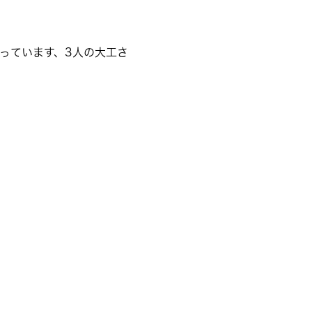
っています、3人の大工さ