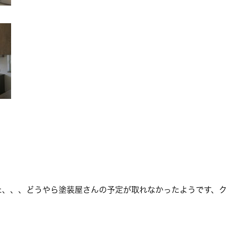
た、、、どうやら塗装屋さんの予定が取れなかったようです、