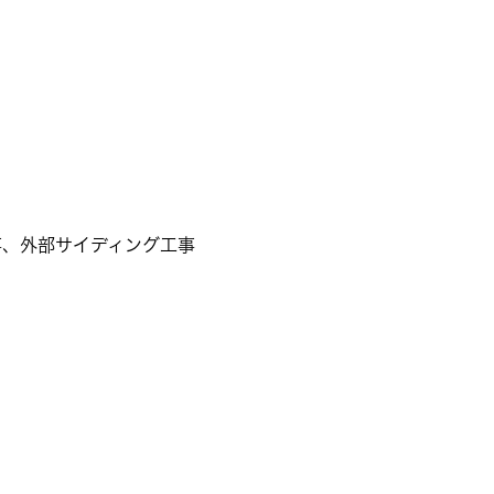
事、外部サイディング工事