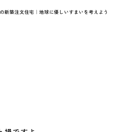
ルの新築注文住宅｜地球に優しいすまいを考えよう
と損ですよ