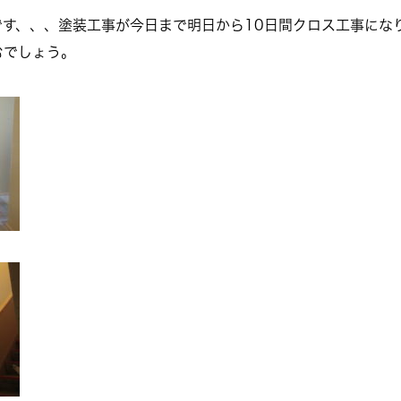
す、、、塗装工事が今日まで明日から10日間クロス工事にな
むでしょう。