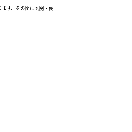
ります、その間に玄関・裏