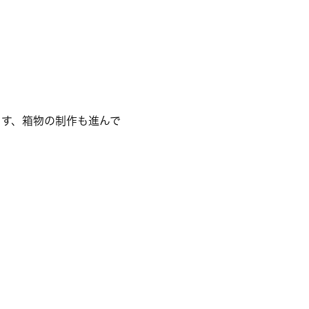
す、箱物の制作も進んで