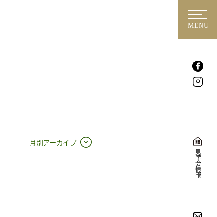
MENU
月別アーカイブ
見学会情報