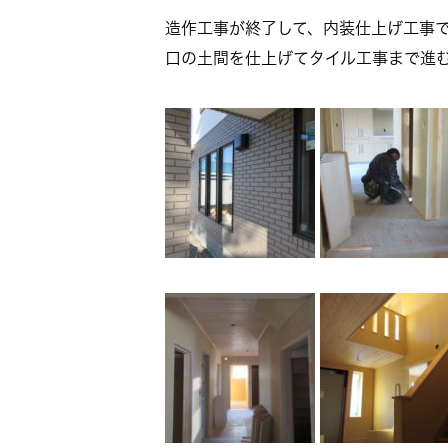
造作工事が終了して、内装仕上げ工事で
口の土間を仕上げてタイル工事まで進