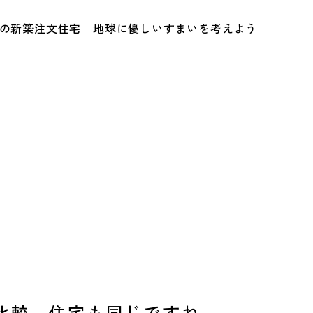
ルの新築注文住宅｜地球に優しいすまいを考えよう
比較、住宅も同じですね