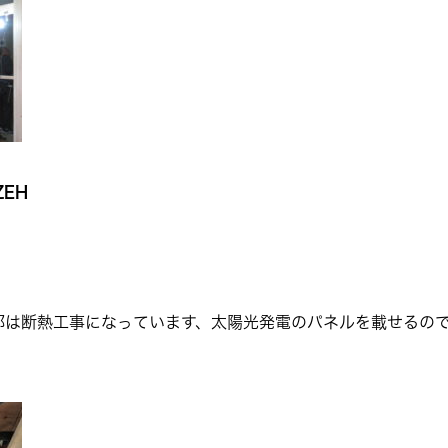
EH
部は断熱工事になっています、太陽光発電のパネルを載せるの