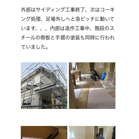
外部はサイディング工事終了、次はコーキ
ング処理、足場外しへと急ピッチに動いて
います、、、内部は造作工事中、階段のス
チールの側板と手摺の塗装も同時に行われ
ていました。