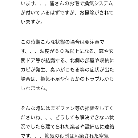
います、、、皆さんのお宅で換気システム
が付いているはずですが、お掃除がされて
いますか。
この時期こんな状態の場合は要注意で
す、、、湿度が６０％以上になる、窓や玄
関ドア等が結露する、北側の部屋や収納に
カビが発生、臭いがこもる等の症状が出た
場合は、換気不足や何らかのトラブルかも
しれません。
そんな時にはまずファン等の掃除をしてく
ださいね、、、どうしても解決できない状
況でしたら建てられた業者や設備店に連絡
です、、、換気の役割は汚染された空気