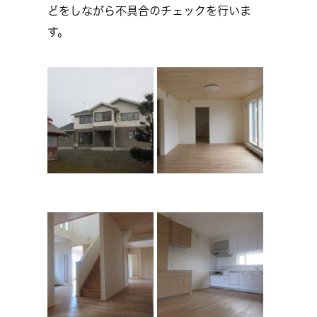
どをしながら不具合のチェックを行いま
す。