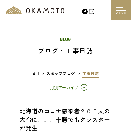
MENU
BLOG
ブログ・工事日誌
ALL
スタッフブログ
工事日誌
月別アーカイブ
北海道のコロナ感染者２００人の
大台に、、、十勝でもクラスター
が発生