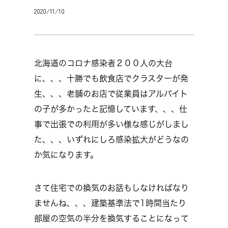
2020/11/10
北海道のコロナ感染者２００人の大台
に、、、十勝でも飲食店でクラスターが発
生、、、老舗のお店で従業員はアルバイト
の子が多かったと記憶しています、、、仕
事で出張での利用が多い様な感じがしまし
た、、、いずれにしろ感染拡大がどうなの
か気になります。
さて住宅での換気のお話もしなければなり
ませんね、、、建築基準法で1時間当たり
部屋の空気の半分を換気することになって