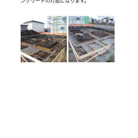
ンクリートの打設になります。