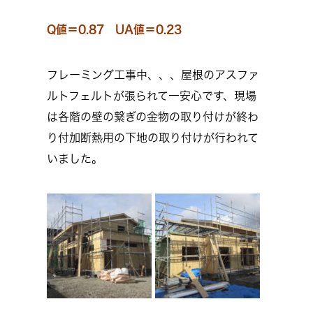
Q値＝0.87 UA値＝0.23
フレーミング工事中、、、屋根のアスファ
ルトフェルトが張られて一安心です、現場
は各階の壁の繋ぎの金物の取り付けが終わ
り付加断熱用の下地の取り付けが行われて
いました。