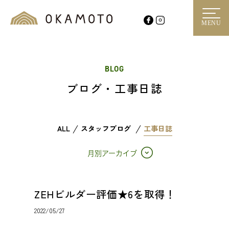
MENU
BLOG
ブログ・工事日誌
ALL
スタッフブログ
工事日誌
月別アーカイブ
ZEHビルダー評価★6を取得！
2022/05/27