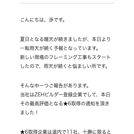
こんにちは、渉です。
夏日となる晴天が続きましたが、本日より
一転雨天が続く予報となっています。
新しい現場のフレーミング工事もスタート
したので、雨天が続くと悩ましい所です。
そんな中一つご報告があります。
当社はZEHビルダー登録企業でして、本日
その最高評価となる★6取得の通知を頂き
ました！
★6取得企業は道内で11社、十勝に限ると