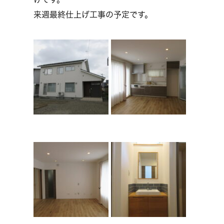
来週最終仕上げ工事の予定です。