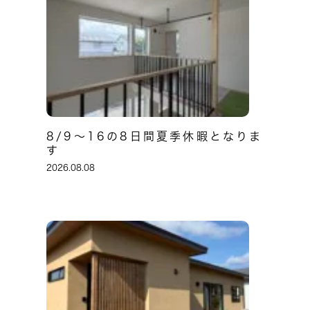
8/9～16の8日間夏季休暇となりま
す
2026.08.08