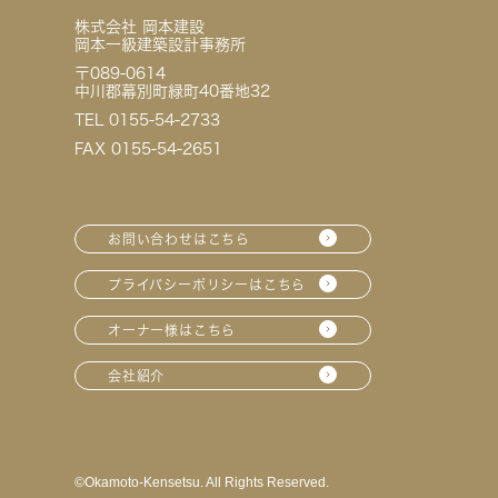
株式会社 岡本建設
岡本一級建築設計事務所
〒089-0614
中川郡幕別町緑町40番地32
TEL 0155-54-2733
FAX 0155-54-2651
お問い合わせはこちら
プライバシーポリシーはこちら
オーナー様はこちら
会社紹介
©︎Okamoto-Kensetsu. All Rights Reserved.