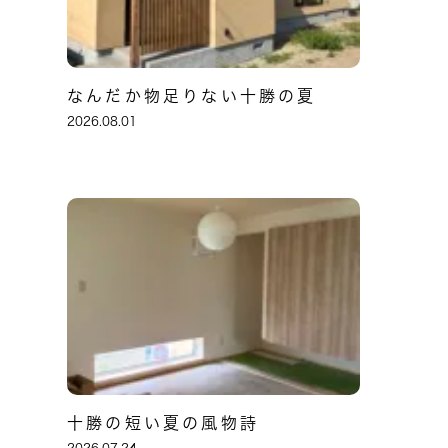
なんだか物足りない十勝の夏
2026.08.01
十勝の短い夏の風物詩