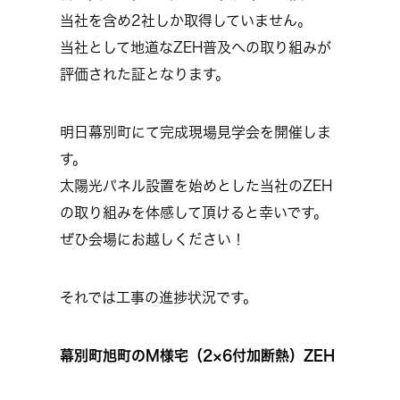
当社を含め2社しか取得していません。
当社として地道なZEH普及への取り組みが
評価された証となります。
明日幕別町にて完成現場見学会を開催しま
す。
太陽光パネル設置を始めとした当社のZEH
の取り組みを体感して頂けると幸いです。
ぜひ会場にお越しください！
それでは工事の進捗状況です。
幕別町旭町のM様宅（2×6付加断熱）ZEH