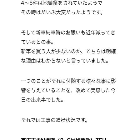
4～6件は地鎮祭をされていたようで
その時はだいぶ大変だったようです。
そして新車納車時のお祓いも近年減ってき
ているとの事。
新車を買う人が少ないのか、こちらは明確
な理由はわからないと言っていました。
一つのことがそれに付随する様々な事に影
響を与えていることを、改めて実感した今
日の出来事でした。
それでは工事の進捗状況です。