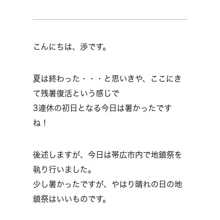
こんにちは、渉です。
夏は終わった・・・と思いきや、ここにき
て残暑復活という感じで
3連休の初日となる今日は暑かったです
ね！
後述しますが、今日は帯広市内で地鎮祭を
執り行いました。
少し暑かったですが、やはり晴れの日の地
鎮祭はいいものです。