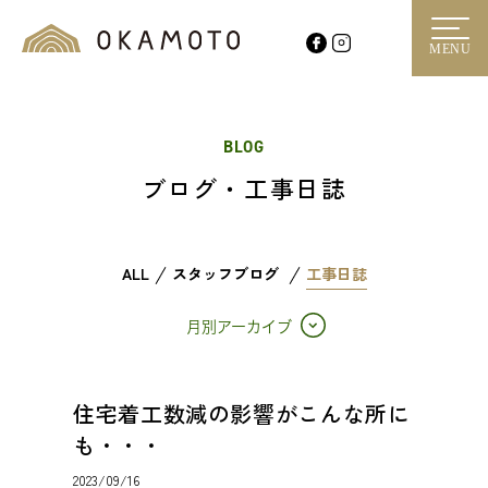
MENU
BLOG
ブログ・工事日誌
ALL
スタッフブログ
工事日誌
月別アーカイブ
住宅着工数減の影響がこんな所に
も・・・
2023/09/16