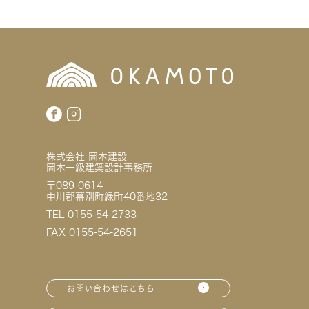
株式会社 岡本建設
岡本一級建築設計事務所
〒089-0614
中川郡幕別町緑町40番地32
TEL 0155-54-2733
FAX 0155-54-2651
お問い合わせはこちら