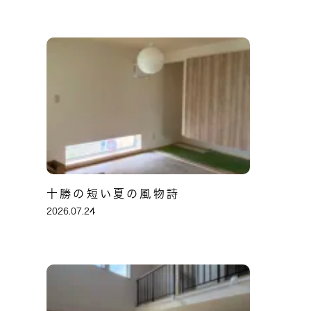
十勝の短い夏の風物詩
2026.07.24