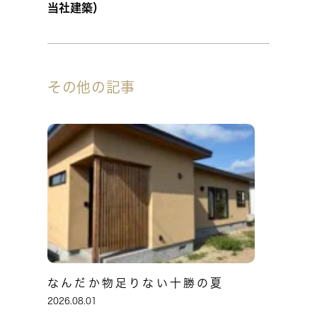
当社建築）
その他の記事
なんだか物足りない十勝の夏
2026.08.01