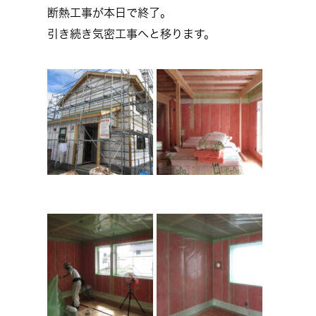
断熱工事が本日で終了。
引き続き気密工事へと移ります。