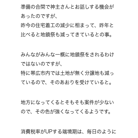
準備の合間で神主さんとお話しする機会が
あったのですが、
昨今の住宅着工の減少に相まって、昨年と
比べると地鎮祭も減ってきているとの事。
みんながみんな一概に地鎮祭をされるわけ
ではないのですが、
特に帯広市内では土地が無く分譲地も減っ
ているので、そのあおりを受けていると。
地方になってくるとそもそも案件が少ない
ので、その色が強くなってくるようです。
消費税率がUPする端境期は、毎日のように