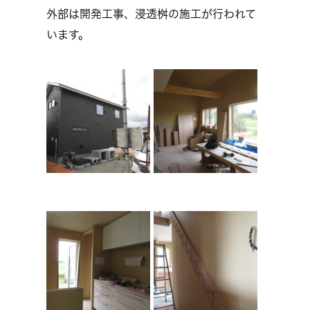
外部は開発工事、浸透桝の施工が行われて
います。