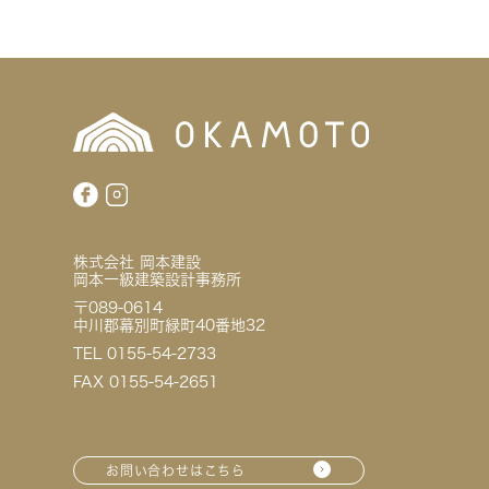
株式会社 岡本建設
岡本一級建築設計事務所
〒089-0614
中川郡幕別町緑町40番地32
TEL 0155-54-2733
FAX 0155-54-2651
お問い合わせはこちら