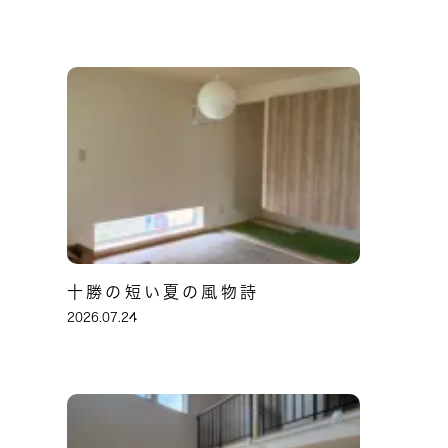
十勝の短い夏の風物詩
2026.07.24