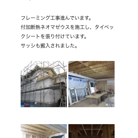
フレーミング工事進んでいます。
付加断熱ネオマゼウスを施工し、タイベッ
クシートを張り付けています。
サッシも搬入されました。