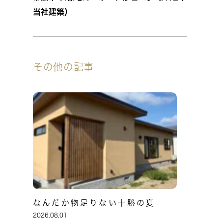
当社
建築）
その他の記事
なんだか物足りない十勝の夏
2026.08.01