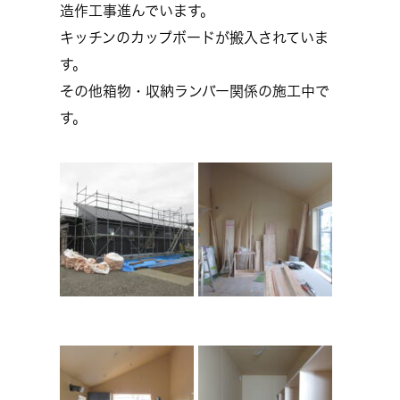
造作工事進んでいます。
キッチンのカップボードが搬入されていま
す。
その他箱物・収納ランバー関係の施工中で
す。