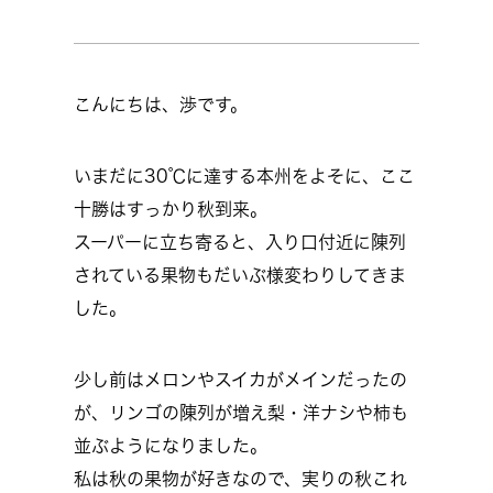
こんにちは、渉です。
いまだに30℃に達する本州をよそに、ここ
十勝はすっかり秋到来。
スーパーに立ち寄ると、入り口付近に陳列
されている果物もだいぶ様変わりしてきま
した。
少し前はメロンやスイカがメインだったの
が、リンゴの陳列が増え梨・洋ナシや柿も
並ぶようになりました。
私は秋の果物が好きなので、実りの秋これ