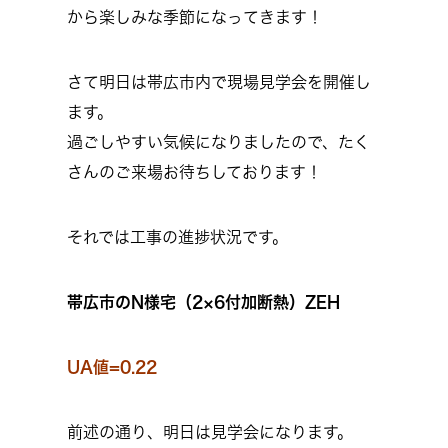
から楽しみな季節になってきます！
さて明日は帯広市内で現場見学会を開催し
ます。
過ごしやすい気候になりましたので、たく
さんのご来場お待ちしております！
それでは工事の進捗状況です。
帯広市のN様宅（2×6付加断熱）ZEH
UA値=0.22
前述の通り、明日は見学会になります。