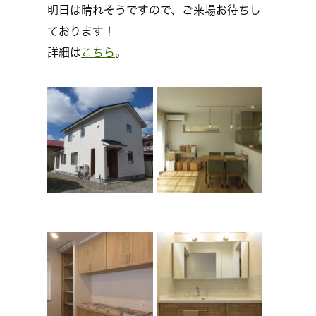
明日は晴れそうですので、ご来場お待ちし
ております！
詳細は
こちら
。