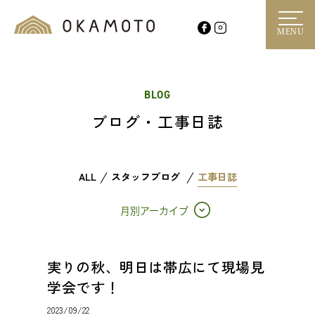
MENU
BLOG
ブログ・工事日誌
ALL
スタッフブログ
工事日誌
月別アーカイブ
実りの秋、明日は帯広にて現場見
学会です！
2023/09/22