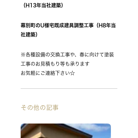
（H13年当社建築）
幕別町のU様宅既成建具調整工事（H8年当
社建築）
※各種設備の交換工事や、春に向けて塗装
工事のお見積もり等も承ります
お気軽にご連絡下さい☆
その他の記事