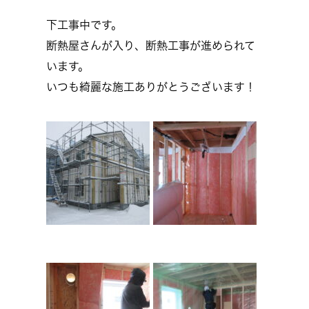
下工事中です。
断熱屋さんが入り、断熱工事が進められて
います。
いつも綺麗な施工ありがとうございます！