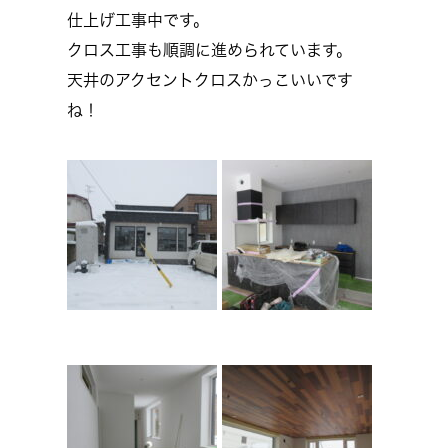
仕上げ工事中です。
クロス工事も順調に進められています。
天井のアクセントクロスかっこいいです
ね！