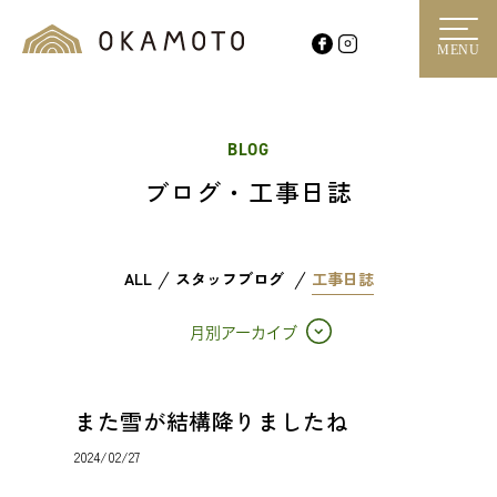
MENU
BLOG
ブログ・工事日誌
ALL
スタッフブログ
工事日誌
月別アーカイブ
また雪が結構降りましたね
2024/02/27