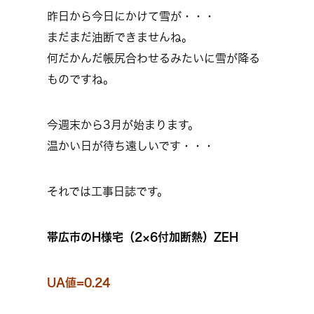
昨日から今日にかけて雪が・・・
まだまだ油断できませんね。
何だかんだ帳尻合わせるみたいに雪が降る
ものですね。
今週末から3月が始まります。
温かい日が待ち遠しいです・・・
それでは工事日誌です。
帯広市のH様宅（2×6付加断熱）ZEH
UA値=0.24