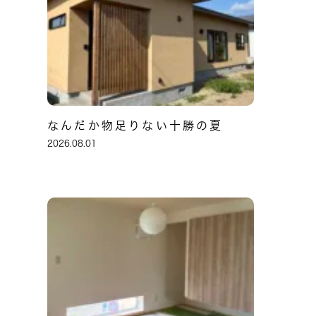
なんだか物足りない十勝の夏
2026.08.01