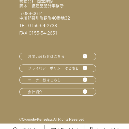
株式会社 岡本建設
岡本一級建築設計事務所
〒089-0614
中川郡幕別町緑町40番地32
TEL 0155-54-2733
FAX 0155-54-2651
お問い合わせはこちら
プライバシーポリシーはこちら
オーナー様はこちら
会社紹介
©︎Okamoto-Kensetsu. All Rights Reserved.