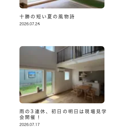
十勝の短い夏の風物詩
2026.07.24
雨の3連休、初日の明日は現場見学
会開催！
2026.07.17