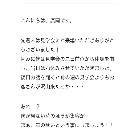
こんにちは、廣岡です。
先週末は見学会にご来場いただきありがと
うございました！
因みに僕は見学会の二日前位から体調を崩
し、当日はお休みさせていただきました。
後日お話を聞くと前の週の見学会よりもお
客さんが沢山来たとか・・・
あれ！？
僕が居ない時のほうが集客が・・・・
まぁ、気のせいという事にしましょう！！