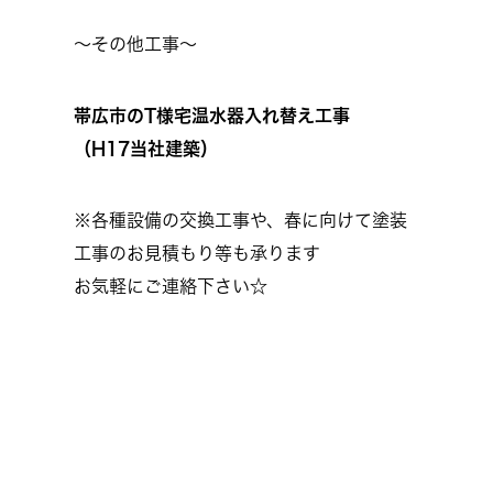
～その他工事～
帯広市のT様宅温水器入れ替え工事
（H17当社建築）
※各種設備の交換工事や、春に向けて塗装
工事のお見積もり等も承ります
お気軽にご連絡下さい☆