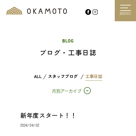
MENU
BLOG
ブログ・工事日誌
ALL
スタッフブログ
工事日誌
月別アーカイブ
新年度スタート！！
2024/04/02