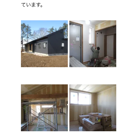
ています。