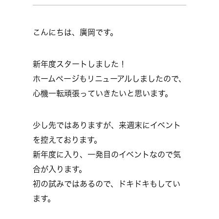
こんにちは、廣岡です。
新年度スタートしました！
ホームページもリニューアルしましたので、
心機一転頑張っていきたいと思います。
少し先ではありますが、来週末にイベント
を控えております。
新年度に入り、一発目のイベントなので気
合が入ります。
初の試みではあるので、ドキドキもしてい
ます。