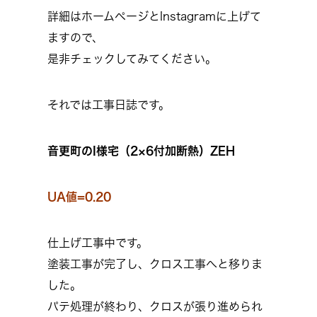
詳細はホームページとInstagramに上げて
ますので、
是非チェックしてみてください。
それでは工事日誌です。
音更町のI様宅（2×6付加断熱）ZEH
UA値=0.20
仕上げ工事中です。
塗装工事が完了し、クロス工事へと移りま
した。
パテ処理が終わり、クロスが張り進められ