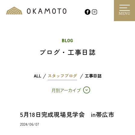
MENU
BLOG
ブログ・工事日誌
ALL
スタッフブログ
工事日誌
月別アーカイブ
5月18日完成現場見学会 in帯広市
2024/06/07