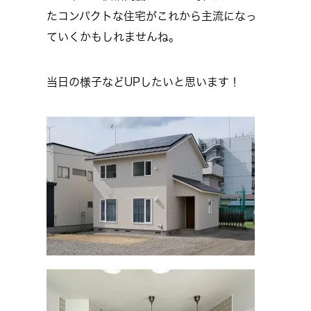
たコンパクトな住宅がこれから主流になっ
ていくかもしれませんね。
当日の様子などUPしたいと思います！