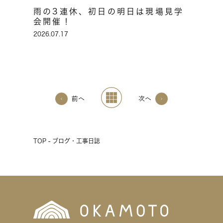
雨の3連休、初日の明日は現場見学
会開催！
2026.07.17
前へ
次へ
TOP - ブログ・工事日誌