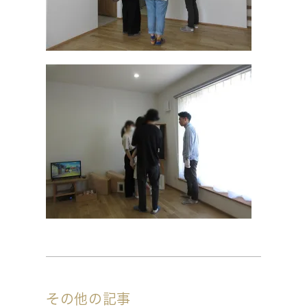
その他の記事