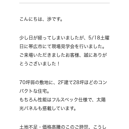
こんにちは、渉です。
少し日が経ってしまいましたが、5/18土曜
日に帯広市にて現場見学会を行いました。
ご来場いただきましたお客様、誠にありが
とうございました！
70坪弱の敷地に、2F建て28坪ほどのコン
パクトな住宅。
もちろん性能はフルスペック仕様で、太陽
光パネルも搭載しています。
土地不足・価格高騰のこのご時世、こうし