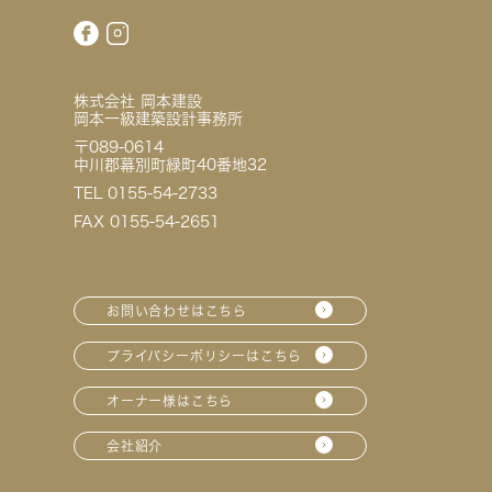
株式会社 岡本建設
岡本一級建築設計事務所
〒089-0614
中川郡幕別町緑町40番地32
TEL 0155-54-2733
FAX 0155-54-2651
お問い合わせはこちら
プライバシーポリシーはこちら
オーナー様はこちら
会社紹介