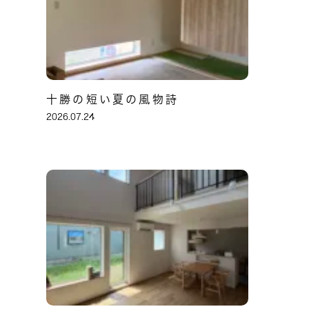
十勝の短い夏の風物詩
2026.07.24