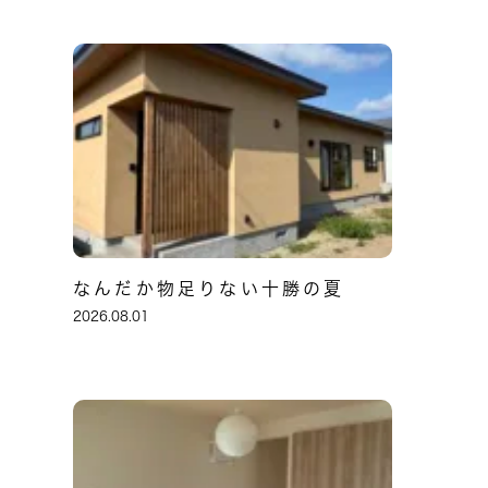
なんだか物足りない十勝の夏
2026.08.01