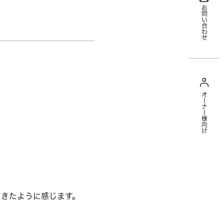
お問い合わせ
オーナー様向け
てきたように感じます。