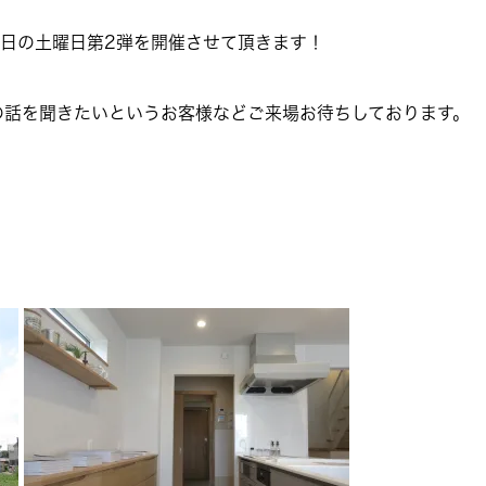
日の土曜日第2弾を開催させて頂きます！
の話を聞きたいというお客様などご来場お待ちしております。