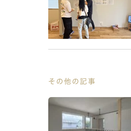
その他の記事