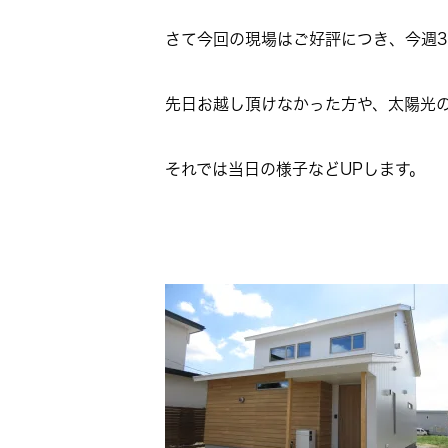
さて今回の現場はご好評につき、今週3
先日お越し頂けなかった方や、太陽光
それでは当日の様子などUPします。