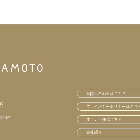
お問い合わせはこちら
所
プライバシーポリシーはこち
地32
オーナー様はこちら
会社紹介