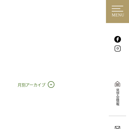
MENU
月別アーカイブ
見学会情報