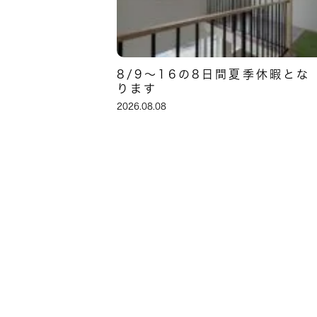
8/9～16の8日間夏季休暇とな
ります
2026.08.08