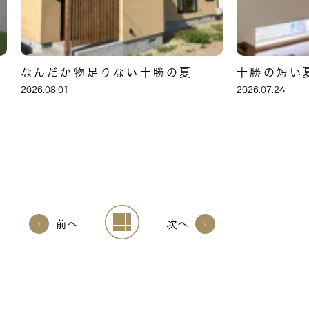
なんだか物足りない十勝の夏
十勝の短い
2026.08.01
2026.07.24
前へ
次へ