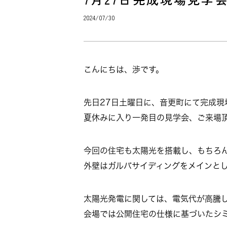
2024/07/30
こんにちは、渉です。
先日27日土曜日に、音更町にて完成現
夏休みに入り一発目の見学会、ご来場
今回の住宅も太陽光を搭載し、もちろ
外壁はガルバサイディングをメインと
太陽光発電に関しては、電気代が高騰
会場では公開住宅の仕様に基づいたシ