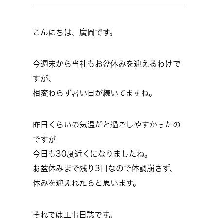
こんにちは、廣岡です。
今週末から当社もお盆休みを迎えるわけで
すが、
相変わらず暑い日が続いてますね。
昨日くらいの気温だと過ごしやすかったの
ですが
今日も30度近くになりましたね。
お盆休みまで残り3日なので体調崩さず、
休みを迎えれたらと思います。
それでは工事日誌です。