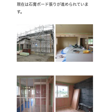
現在は石膏ボード張りが進められていま
す。