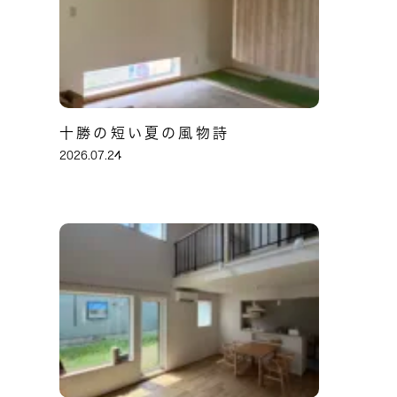
十勝の短い夏の風物詩
2026.07.24