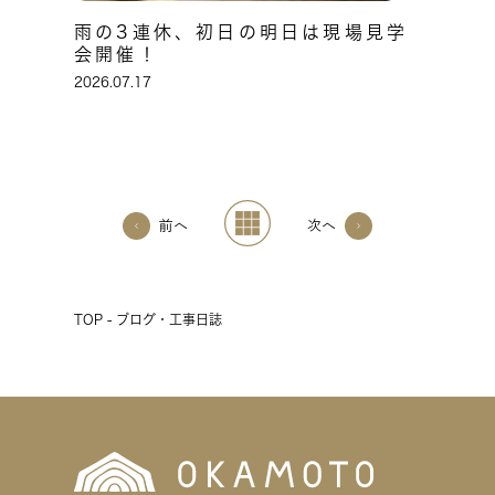
雨の3連休、初日の明日は現場見学
会開催！
2026.07.17
前へ
次へ
TOP - ブログ・工事日誌