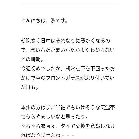
こんにちは、渉です。
朝晩寒く日中はそれなりに暖かくなるの
で、寒いんだか暑いんだかよくわからない
この時期。
今週初めでしたか、朝氷点下を下回ったお
かげで車のフロントガラスが凍り付いてい
た日も。
本州の方はまだ半袖でもいけそうな気温帯
でうらやましいなと思ったり。
そろそろ衣替え、タイヤ交換を意識しなけ
ればなりませんね・・・