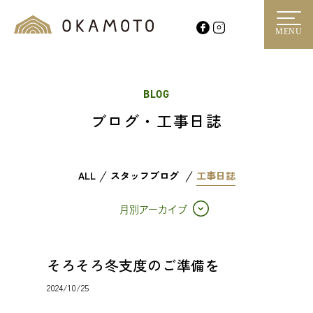
MENU
BLOG
ブログ・工事日誌
ALL
スタッフブログ
工事日誌
月別アーカイブ
そろそろ冬支度のご準備を
2024/10/25