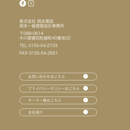
株式会社 岡本建設
岡本一級建築設計事務所
〒089-0614
中川郡幕別町緑町40番地32
TEL 0155-54-2733
FAX 0155-54-2651
お問い合わせはこちら
プライバシーポリシーはこちら
オーナー様はこちら
会社紹介