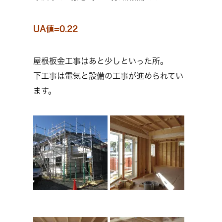
UA値=0.22
屋根板金工事はあと少しといった所。
下工事は電気と設備の工事が進められてい
ます。