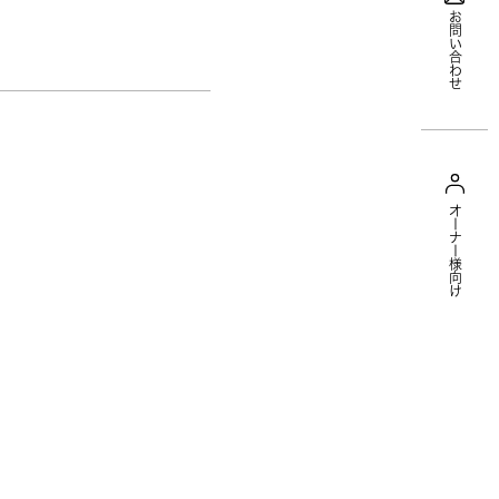
お問い合わせ
オーナー様向け