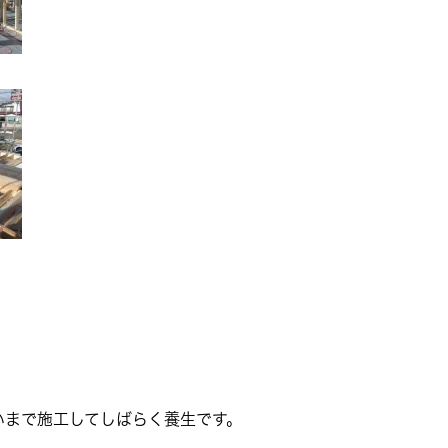
いまで施工してしばらく養生です。