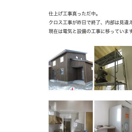
仕上げ工事真っただ中。
クロス工事が昨日で終了、内部は見違
現在は電気と設備の工事に移っていま