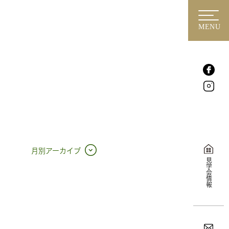
MENU
月別アーカイブ
見学会情報