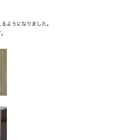
えるようになりました。
す。