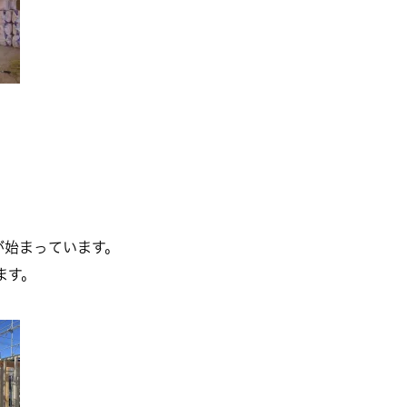
が始まっています。
ます。