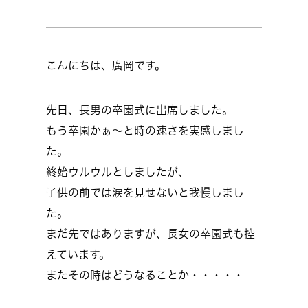
こんにちは、廣岡です。
先日、長男の卒園式に出席しました。
もう卒園かぁ～と時の速さを実感しまし
た。
終始ウルウルとしましたが、
子供の前では涙を見せないと我慢しまし
た。
まだ先ではありますが、長女の卒園式も控
えています。
またその時はどうなることか・・・・・