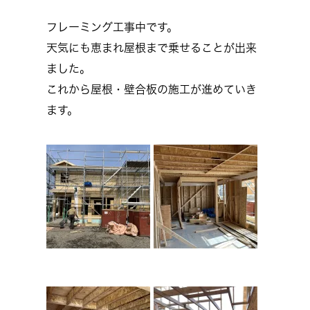
フレーミング工事中です。
天気にも恵まれ屋根まで乗せることが出来
ました。
これから屋根・壁合板の施工が進めていき
ます。