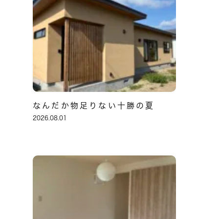
なんだか物足りない十勝の夏
2026.08.01