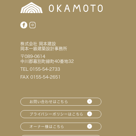
株式会社 岡本建設
岡本一級建築設計事務所
〒089-0614
中川郡幕別町緑町40番地32
TEL 0155-54-2733
FAX 0155-54-2651
お問い合わせはこちら
プライバシーポリシーはこちら
オーナー様はこちら