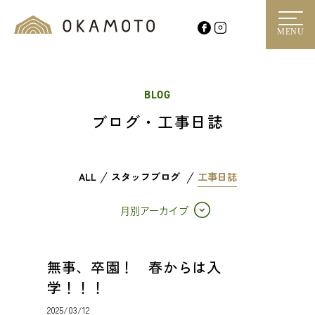
MENU
BLOG
ブログ・工事日誌
ALL
スタッフブログ
工事日誌
月別アーカイブ
無事、卒園！ 春からは入
学！！！
2025/03/12