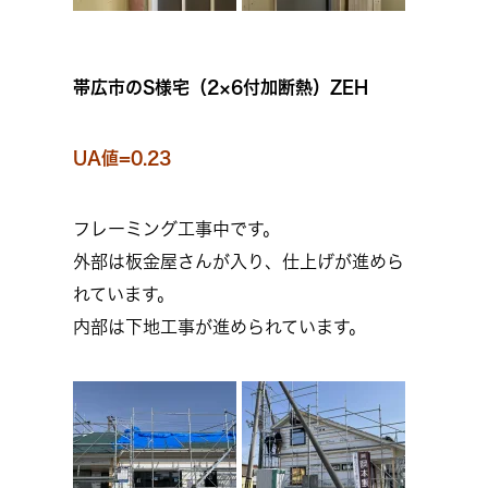
帯広市のS様宅（2×6付加断熱）ZEH
UA値=0.23
フレーミング工事中です。
外部は板金屋さんが入り、仕上げが進めら
れています。
内部は下地工事が進められています。