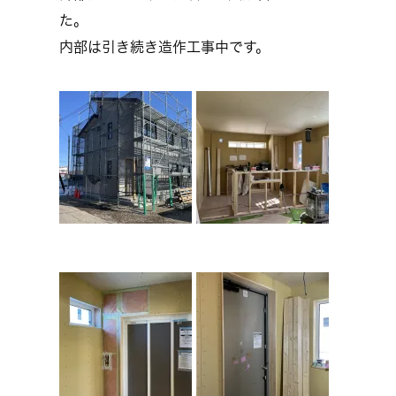
た。
内部は引き続き造作工事中です。