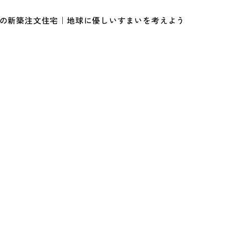
ルの新築注文住宅｜地球に優しいすまいを考えよう