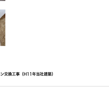
ン交換工事（H11年当社建築）