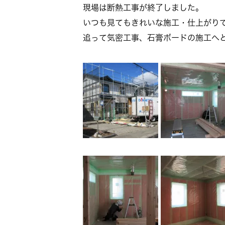
現場は断熱工事が終了しました。
いつも見てもきれいな施工・仕上がり
追って気密工事、石膏ボードの施工へ