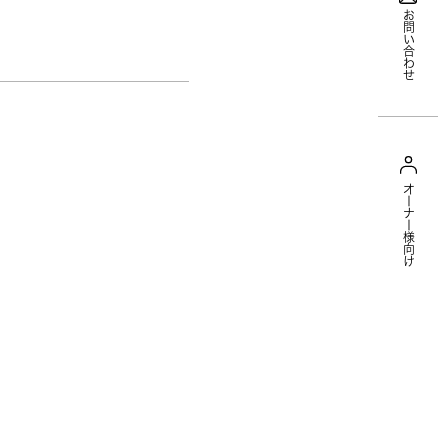
お問い合わせ
オーナー様向け