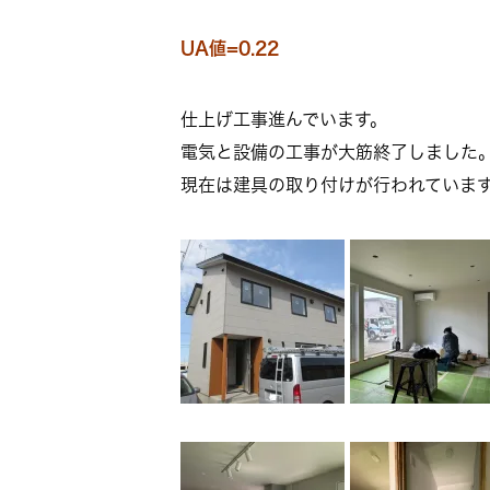
UA値=0.22
仕上げ工事進んでいます。
電気と設備の工事が大筋終了しました
現在は建具の取り付けが行われていま