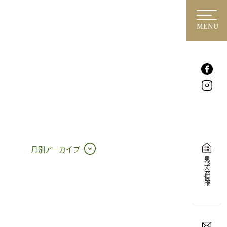
MENU
月別アーカイブ
見学会情報