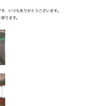
です、いつもありがとうございます。
と移ります。