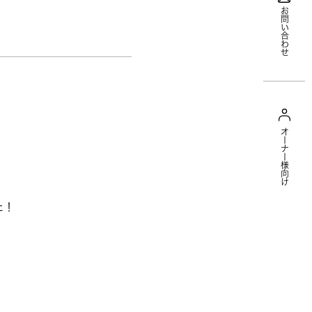
お問い合わせ
オーナー様向け
た！