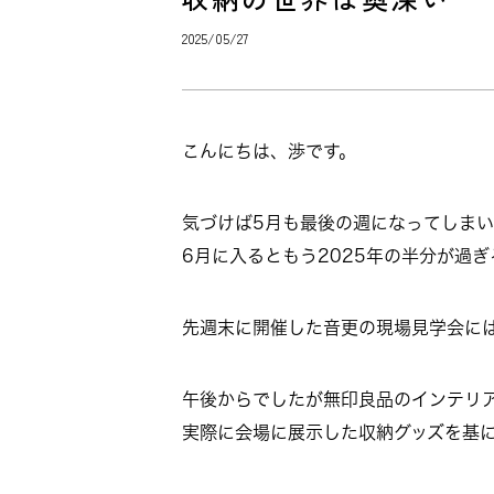
2025/05/27
こんにちは、渉です。
気づけば5月も最後の週になってしま
6月に入るともう2025年の半分が過ぎ
先週末に開催した音更の現場見学会に
午後からでしたが無印良品のインテリ
実際に会場に展示した収納グッズを基