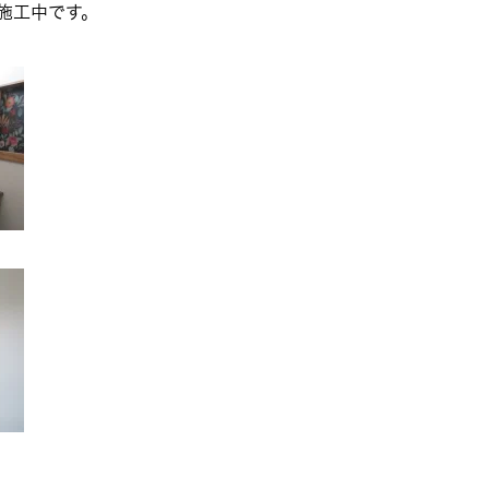
施工中です。