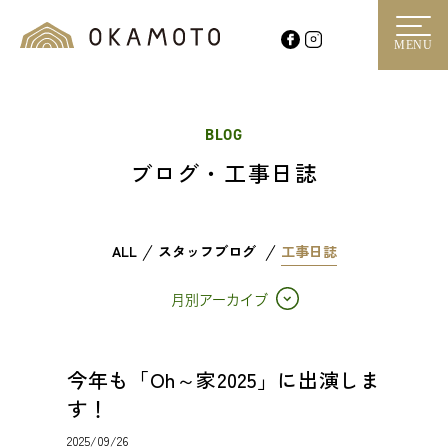
MENU
BLOG
ブログ・工事日誌
ALL
スタッフブログ
工事日誌
月別アーカイブ
今年も「Oh～家2025」に出演しま
す！
2025/09/26