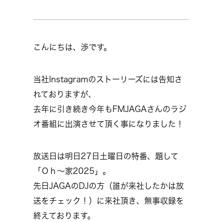
こんにちは、渉です。
当社Instagramのストーリーズには告知さ
れておりますが、
去年に引き続き今年もFMJAGAさんのラジ
オ番組に出演させて頂く事になりました！
放送日は明日27日土曜日の特番、題して
「Ｏｈ～家2025」。
先日JAGAのDJの方（誰が来社したかは放
送をチェック！）に来社頂き、無事収録を
終えております。