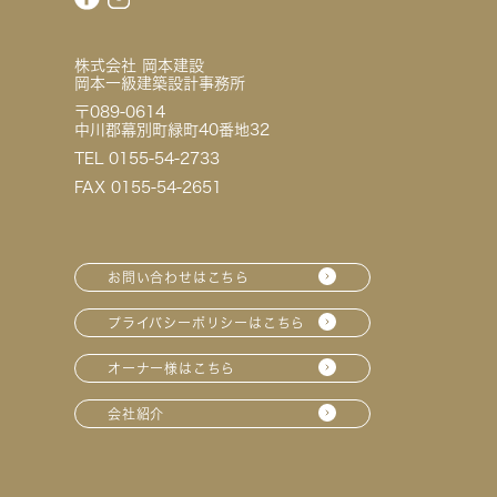
株式会社 岡本建設
岡本一級建築設計事務所
〒089-0614
中川郡幕別町緑町40番地32
TEL 0155-54-2733
FAX 0155-54-2651
お問い合わせはこちら
プライバシーポリシーはこちら
オーナー様はこちら
会社紹介