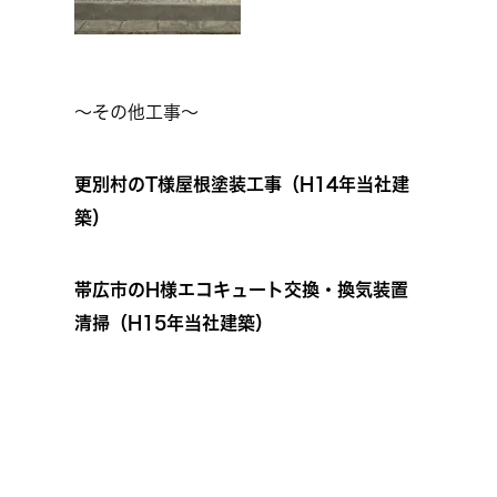
～その他工事～
更別村のT様屋根塗装工事（H14年当社建
築）
帯広市のH様エコキュート交換・換気装置
清掃（H15年当社建築）