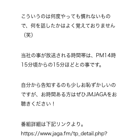
こういうのは何度やっても慣れないもの
で、何を話したかはよく覚えておりません
（笑）
当社の事が放送される時間帯は、PM14時
15分頃からの15分ほどとの事です。
自分から告知するのも少しお恥ずかしいの
ですが、お時間ある方はぜひJMJAGAをお
聴きください！
番組詳細は下記リンクより。
https://www.jaga.fm/tp_detail.php?