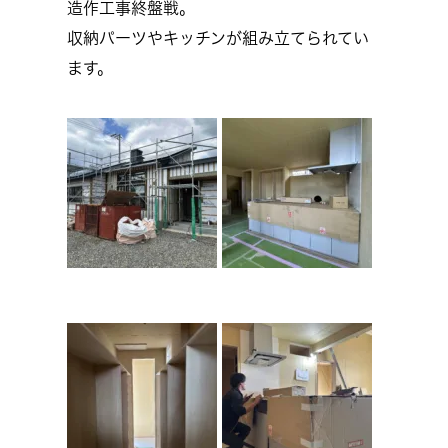
造作工事終盤戦。
収納パーツやキッチンが組み立てられてい
ます。