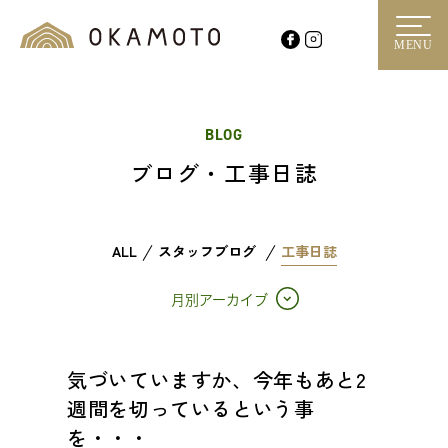
MENU
BLOG
ブログ・工事日誌
ALL
スタッフブログ
工事日誌
月別アーカイブ
気づいていますか、今年もあと2
週間を切っているという事
を・・・