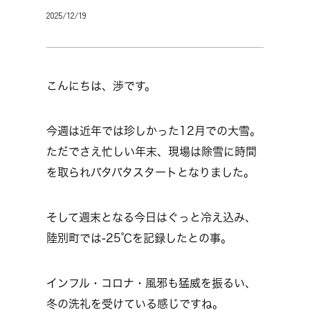
2025/12/19
こんにちは、渉です。
今週は近年では珍しかった12月での大雪。
ただでさえ忙しい年末、現場は除雪に時間
を取られバタバタスタートとなりました。
そして週末となる今日はぐっと冷え込み、
陸別町では-25℃を記録したとの事。
インフル・コロナ・風邪も猛威を振るい、
冬の洗礼を受けている感じですね。