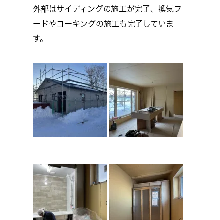
外部はサイディングの施工が完了、換気フ
ードやコーキングの施工も完了していま
す。