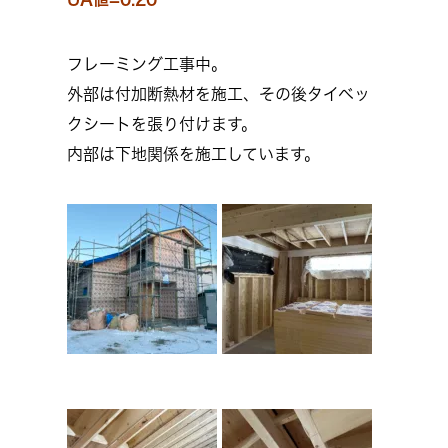
フレーミング工事中。
外部は付加断熱材を施工、その後タイベッ
クシートを張り付けます。
内部は下地関係を施工しています。