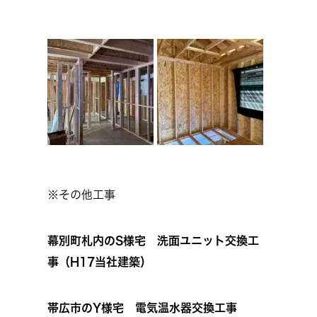
※その他工事
幕別町札内のS様宅 洗面ユニット交換工
事（H17当社建築）
帯広市のY様宅 電気温水器交換工事