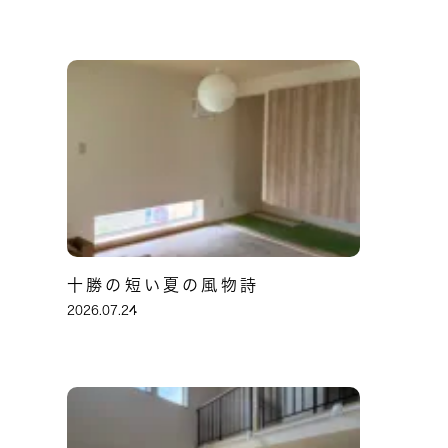
十勝の短い夏の風物詩
2026.07.24