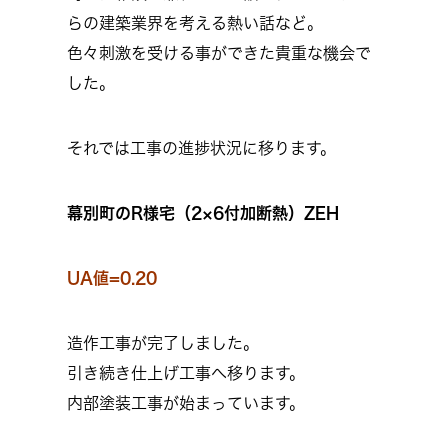
らの建築業界を考える熱い話など。
色々刺激を受ける事ができた貴重な機会で
した。
それでは工事の進捗状況に移ります。
幕別町のR様宅（2×6付加断熱）ZEH
UA値=0.20
造作工事が完了しました。
引き続き仕上げ工事へ移ります。
内部塗装工事が始まっています。