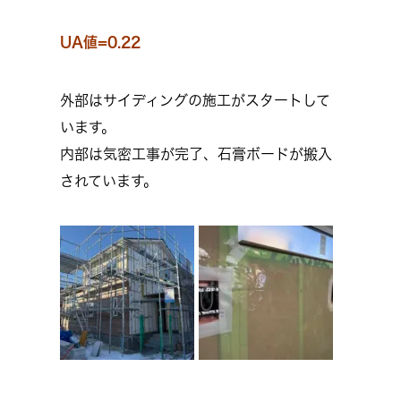
UA値=0.22
外部はサイディングの施工がスタートして
います。
内部は気密工事が完了、石膏ボードが搬入
されています。