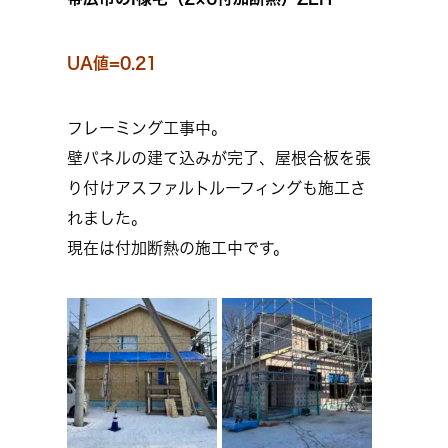
UA値=0.21
フレーミング工事中。
壁パネルの建て込みが完了、屋根合板を張
り付けアスファルトルーフィングも施工さ
れました。
現在は付加断熱の施工中です。