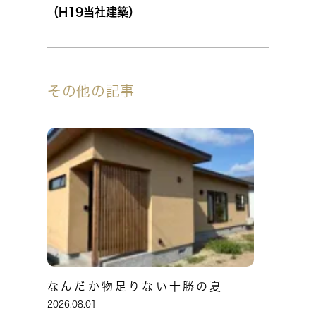
（H19当社建築）
その他の記事
なんだか物足りない十勝の夏
2026.08.01