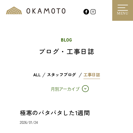
MENU
BLOG
ブログ・工事日誌
ALL
スタッフブログ
工事日誌
月別アーカイブ
極寒のバタバタした1週間
2026/01/24