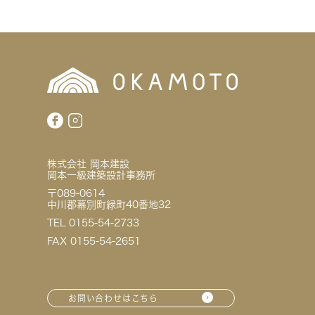
株式会社 岡本建設
岡本一級建築設計事務所
〒089-0614
中川郡幕別町緑町40番地32
TEL 0155-54-2733
FAX 0155-54-2651
お問い合わせはこちら