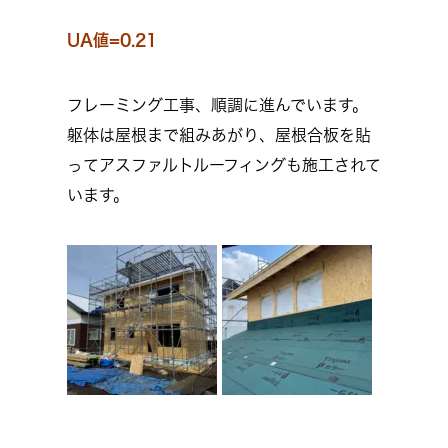
UA値=0.21
フレーミング工事、順調に進んでいます。
躯体は屋根まで組みあがり、屋根合板を貼
ってアスファルトルーフィングも施工されて
います。