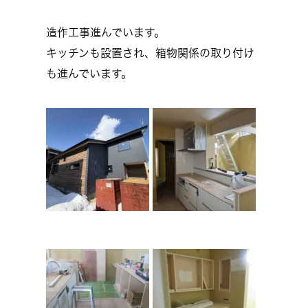
造作工事進んでいます。
キッチンも設置され、箱物関係の取り付け
も進んでいます。