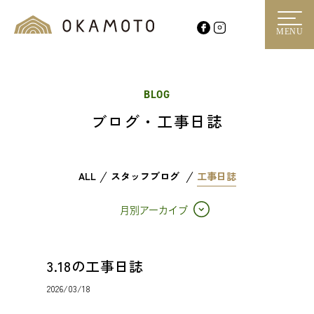
MENU
BLOG
ブログ・工事日誌
ALL
スタッフブログ
工事日誌
月別アーカイブ
3.18の工事日誌
2026/03/18