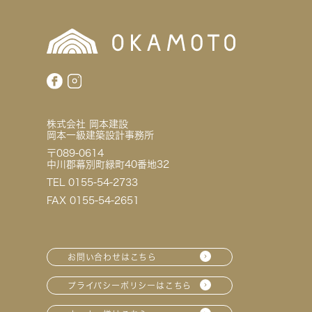
株式会社 岡本建設
岡本一級建築設計事務所
〒089-0614
中川郡幕別町緑町40番地32
TEL 0155-54-2733
FAX 0155-54-2651
お問い合わせはこちら
プライバシーポリシーはこちら