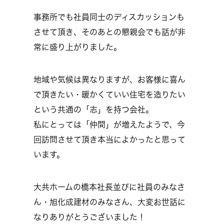
事務所でも社員同士のディスカッションも
させて頂き、そのあとの懇親会でも話が非
常に盛り上がりました。
地域や気候は異なりますが、お客様に喜ん
で頂きたい・暖かくていい住宅を造りたい
という共通の「志」を持つ会社。
私にとっては「仲間」が増えたようで、今
回訪問させて頂き本当によかったと思って
います。
大共ホームの橋本社長並びに社員のみなさ
ん・旭化成建材のみなさん、大変お世話に
なりありがとうございました！