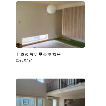
十勝の短い夏の風物詩
2026.07.24