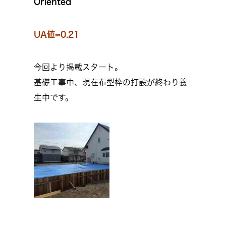
Oriented
UA値=0.21
今回より掲載スタート。
基礎工事中、現在布型枠の打設が終わり養
生中です。