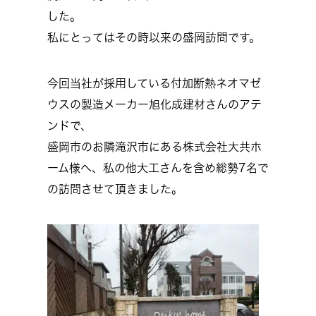
した。
私にとってはその時以来の盛岡訪問です。
今回当社が採用している付加断熱ネオマゼ
ウスの製造メーカー旭化成建材さんのアテ
ンドで、
盛岡市のお隣滝沢市にある株式会社大共ホ
ーム様へ、私の他大工さんを含め総勢7名で
の訪問させて頂きました。