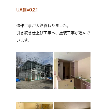
UA値=0.21
造作工事が大筋終わりました。
引き続き仕上げ工事へ、塗装工事が進んで
います。