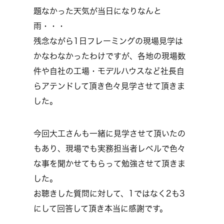
題なかった天気が当日になりなんと
雨・・・
残念ながら1日フレーミングの現場見学は
かなわなかったわけですが、各地の現場数
件や自社の工場・モデルハウスなど社長自
らアテンドして頂き色々見学させて頂きま
した。
今回大工さんも一緒に見学させて頂いたの
もあり、現場でも実務担当者レベルで色々
な事を聞かせてもらって勉強させて頂きま
した。
お聴きした質問に対して、1ではなく2も3
にして回答して頂き本当に感謝です。