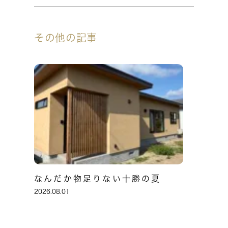
その他の記事
なんだか物足りない十勝の夏
2026.08.01