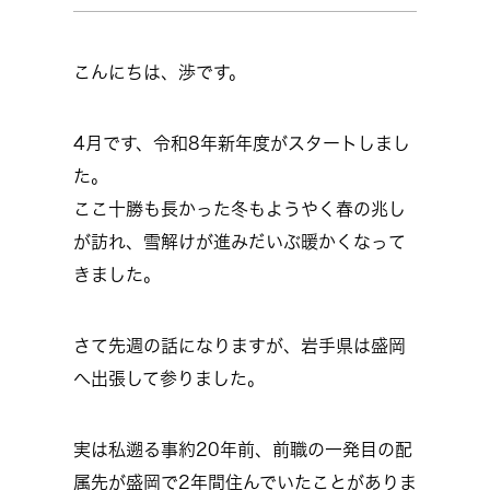
こんにちは、渉です。
4月です、令和8年新年度がスタートしまし
た。
ここ十勝も長かった冬もようやく春の兆し
が訪れ、雪解けが進みだいぶ暖かくなって
きました。
さて先週の話になりますが、岩手県は盛岡
へ出張して参りました。
実は私遡る事約20年前、前職の一発目の配
属先が盛岡で2年間住んでいたことがありま