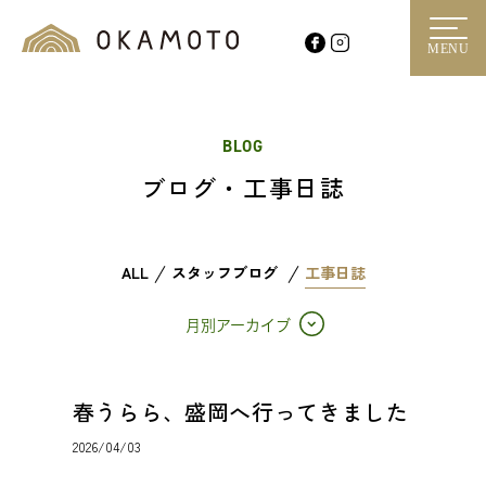
MENU
BLOG
ブログ・工事日誌
ALL
スタッフブログ
工事日誌
月別アーカイブ
春うらら、盛岡へ行ってきました
2026/04/03