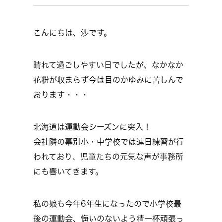
こんにちは、渉です。
晴れて過ごしやすい日でしたが、なかなか
花粉が収まらず今は目のかゆみに苦しんで
おります・・・
北海道は運動会シーズンに突入！
会社隣の幕別小・中学校では連日練習が行
われており、児童たちの元気な声が事務所
にも響いてきます。
私の娘も今年6年生になったので小学校最
後の運動会、悔いのないよう精一杯頑張っ