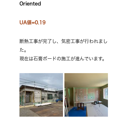
Oriented
UA値=0.19
断熱工事が完了し、気密工事が行われまし
た。
現在は石膏ボードの施工が進んでいます。