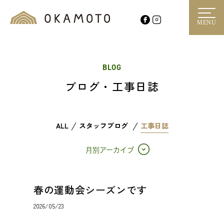
MENU
BLOG
ブログ・工事日誌
ALL
スタッフブログ
工事日誌
月別アーカイブ
春の運動会シーズンです
2026/05/23