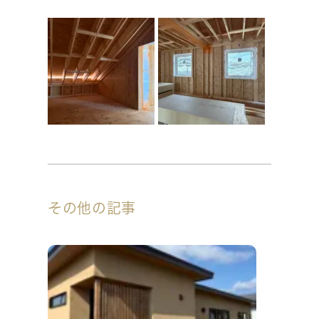
その他の記事