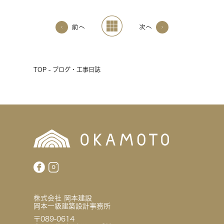
前へ
次へ
TOP - ブログ・工事日誌
株式会社 岡本建設
岡本一級建築設計事務所
〒089-0614