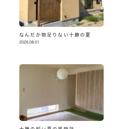
なんだか物足りない十勝の夏
2026.08.01