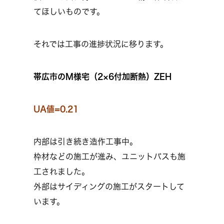
てほしいものです。
それでは工事の進捗状況に移ります。
帯広市のM様宅（2×6付加断熱）ZEH
UA値=0.21
内部は引き続き造作工事中。
枠材などの施工が進み、ユニットバスも施
工されました。
外部はサイディングの施工がスタートして
います。