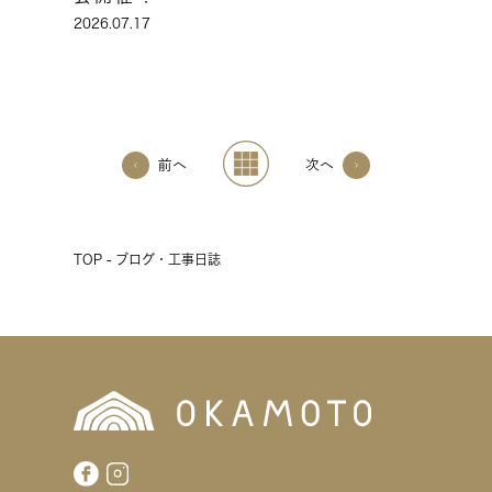
2026.07.17
前へ
次へ
TOP - ブログ・工事日誌