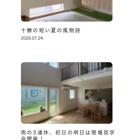
十勝の短い夏の風物詩
2026.07.24
雨の3連休、初日の明日は現場見学
会開催！