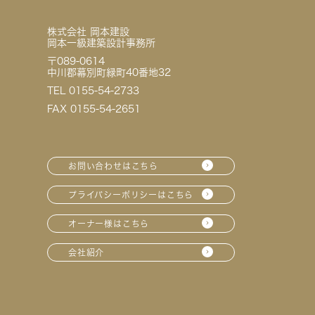
株式会社 岡本建設
岡本一級建築設計事務所
〒089-0614
中川郡幕別町緑町40番地32
TEL 0155-54-2733
FAX 0155-54-2651
お問い合わせはこちら
プライバシーポリシーはこちら
オーナー様はこちら
会社紹介