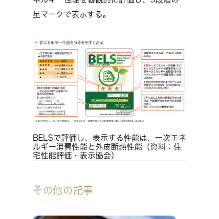
星マークで表示する。
BELSで評価し、表示する性能は、一次エネ
ルギー消費性能と外皮断熱性能（資料：住
宅性能評価・表示協会）
その他の記事