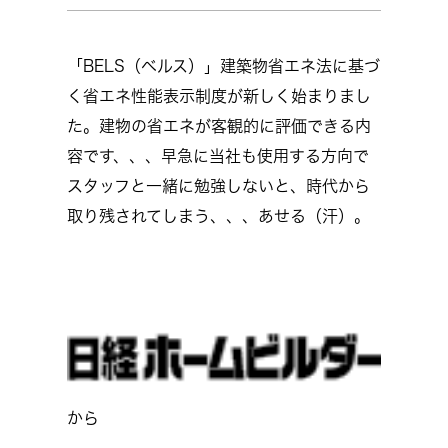
「BELS（ベルス）」建築物省エネ法に基づ
く省エネ性能表示制度が新しく始まりまし
た。建物の省エネが客観的に評価できる内
容です、、、早急に当社も使用する方向で
スタッフと一緒に勉強しないと、時代から
取り残されてしまう、、、あせる（汗）。
から