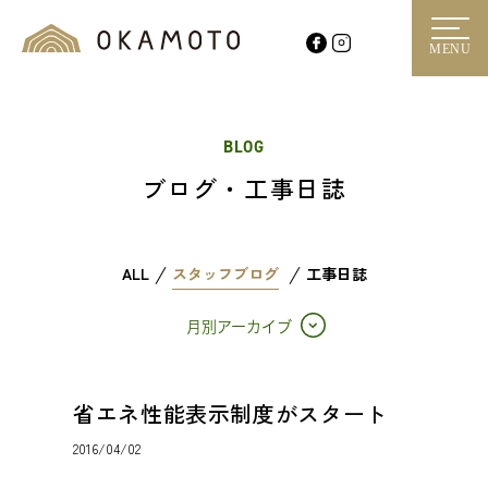
MENU
BLOG
ブログ・工事日誌
ALL
スタッフブログ
工事日誌
月別アーカイブ
省エネ性能表示制度がスタート
2016/04/02