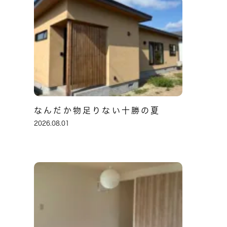
なんだか物足りない十勝の夏
2026.08.01