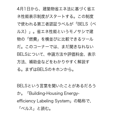
4月1日から、建築物省エネ法に基づく省エ
ネ性能表示制度がスタートする。この制度
で使われる第三者認証ラベルが「BELS（ベ
ルス）」。省エネ性能というモノサシで建
物の「燃費」を横並びに比較できるツール
だ。このコーナーでは、まだ聞きなれない
BELSについて、申請方法や評価料金、表示
方法、補助金などをわかりやすく解説す
る。まずはBELSのキホンから。
BELSという言葉を聞いたことがあるだろう
か。「Building-Housing Energy-
efficiency Labeling System」の略称で、
「ベルス」と読む。