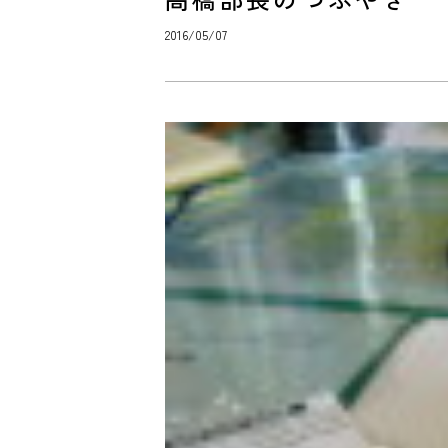
2016/05/07