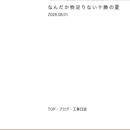
なんだか物足りない十勝の夏
2026.08.01
TOP - ブログ・工事日誌