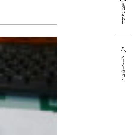
お問い合わせ
オーナー様向け