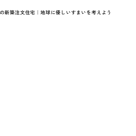
ルの新築注文住宅｜地球に優しいすまいを考えよう