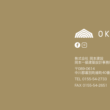
株式会社 岡本建設
岡本一級建築設計事務
〒089-0614
中川郡幕別町緑町40番
TEL 0155-54-2733
FAX 0155-54-2651