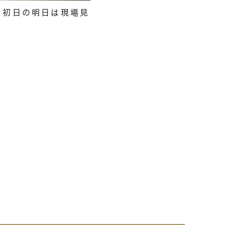
、初日の明日は現場見