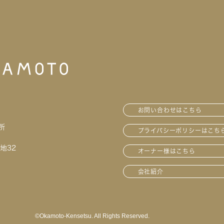
お問い合わせはこちら
所
プライバシーポリシーはこち
地32
オーナー様はこちら
会社紹介
©︎Okamoto-Kensetsu. All Rights Reserved.