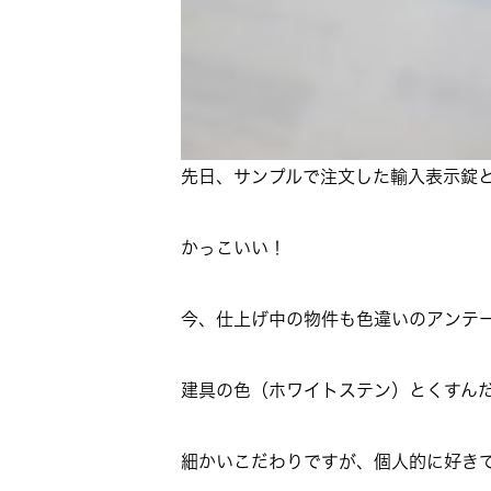
先日、サンプルで注文した輸入表示錠
かっこいい！
今、仕上げ中の物件も色違いのアンテ
建具の色（ホワイトステン）とくすん
細かいこだわりですが、個人的に好き