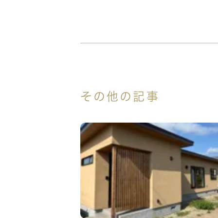
その他の記事