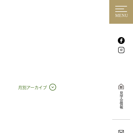
MENU
月別アーカイブ
見学会情報