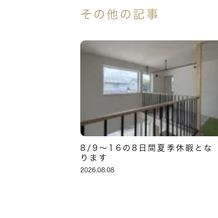
その他の記事
8/9～16の8日間夏季休暇とな
ります
2026.08.08