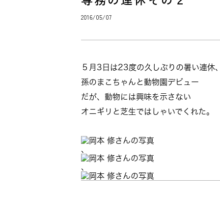
2016/05/07
５月3日は23度の久しぶりの暑い連休
孫のまこちゃんと動物園デビュー
だが、動物には興味を示さない
オニギリと芝生ではしゃいでくれた。
、
、