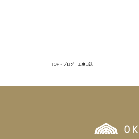
TOP - ブログ・工事日誌