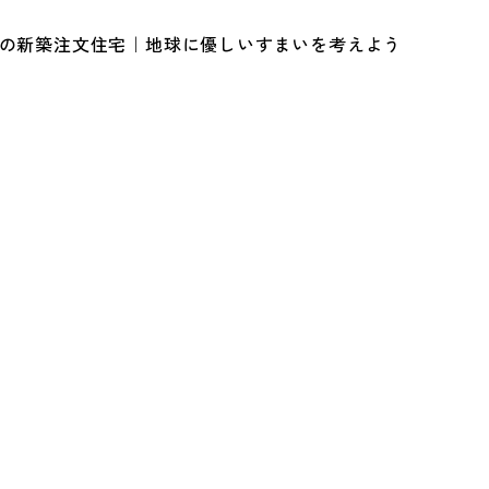
ルの新築注文住宅｜地球に優しいすまいを考えよう