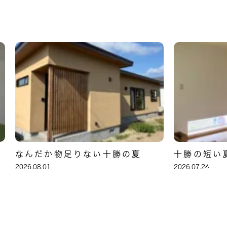
なんだか物足りない十勝の夏
十勝の短い
2026.08.01
2026.07.24