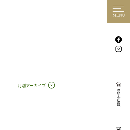
MENU
月別アーカイブ
見学会情報