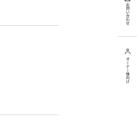
お問い合わせ
オーナー様向け