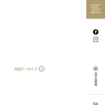
MENU
月別アーカイブ
見学会情報