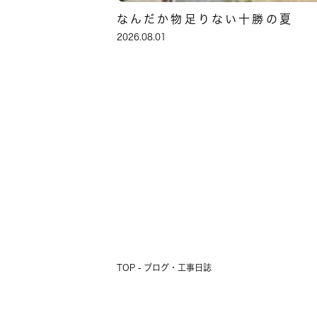
なんだか物足りない十勝の夏
2026.08.01
TOP - ブログ・工事日誌