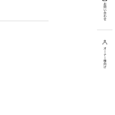
お問い合わせ
オーナー様向け