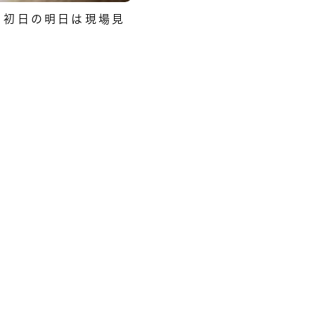
、初日の明日は現場見