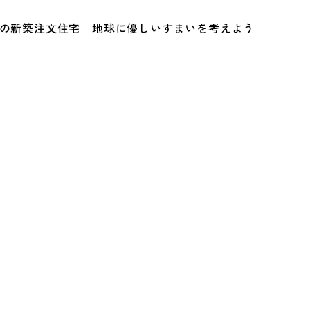
ルの新築注文住宅｜地球に優しいすまいを考えよう