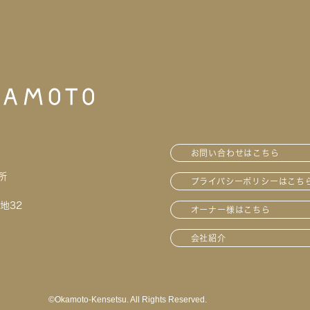
お問い合わせはこちら
所
プライバシーポリシーはこち
地32
オーナー様はこちら
会社紹介
©︎Okamoto-Kensetsu. All Rights Reserved.