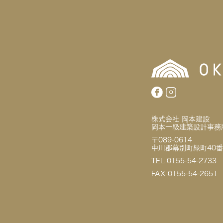
株式会社 岡本建設
岡本一級建築設計事務
〒089-0614
中川郡幕別町緑町40番
TEL 0155-54-2733
FAX 0155-54-2651